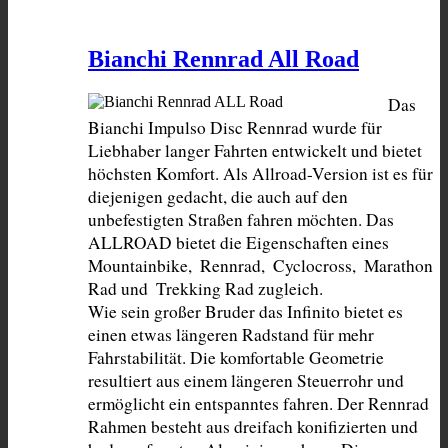
Bianchi Rennrad All Road
Das 
Bianchi Impulso Disc Rennrad wurde für 
Liebhaber langer Fahrten entwickelt und bietet 
höchsten Komfort. Als Allroad-Version ist es für 
diejenigen gedacht, die auch auf den 
unbefestigten Straßen fahren möchten. Das 
ALLROAD bietet die Eigenschaften eines 
Mountainbike,  Rennrad,  Cyclocross,  Marathon 
Rad und  Trekking Rad zugleich.

Wie sein großer Bruder das Infinito bietet es 
einen etwas längeren Radstand für mehr 
Fahrstabilität. Die komfortable Geometrie 
resultiert aus einem längeren Steuerrohr und 
ermöglicht ein entspanntes fahren. Der Rennrad 
Rahmen besteht aus dreifach konifizierten und 