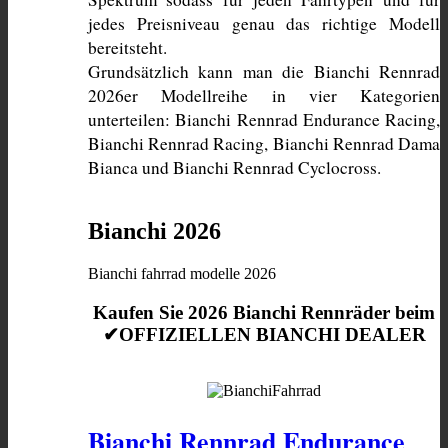
jedes Preisniveau genau das richtige Modell 
bereitsteht. 
Grundsätzlich kann man die Bianchi Rennrad 
2026er Modellreihe in vier Kategorien 
unterteilen: Bianchi Rennrad Endurance Racing, 
Bianchi Rennrad Racing, Bianchi Rennrad Dama 
Bianca und Bianchi Rennrad Cyclocross. 
Bianchi 2026
Bianchi fahrrad modelle 2026
Kaufen Sie 2026 Bianchi Rennräder beim
✔OFFIZIELLEN BIANCHI DEALER
Bianchi Rennrad Endurance 