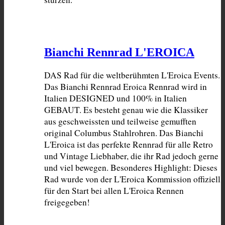
Bianchi Rennrad L'EROICA
DAS Rad für die weltberühmten L'Eroica Events. 
Das Bianchi Rennrad Eroica Rennrad wird in 
Italien DESIGNED und 100% in Italien 
GEBAUT. Es besteht genau wie die Klassiker 
aus geschweissten und teilweise gemufften 
original Columbus Stahlrohren. Das Bianchi 
L'Eroica ist das perfekte Rennrad für alle Retro 
und Vintage Liebhaber, die ihr Rad jedoch gerne 
und viel bewegen. Besonderes Highlight: Dieses 
Rad wurde von der L'Eroica Kommission offiziell 
für den Start bei allen L'Eroica Rennen 
freigegeben!