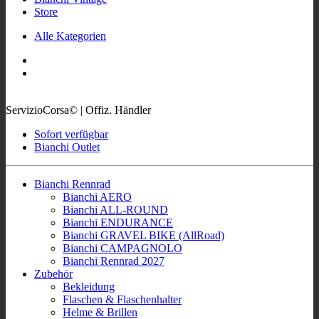
Store
Alle Kategorien
ServizioCorsa© | Offiz. Händler
Sofort verfügbar
Bianchi Outlet
Bianchi Rennrad
Bianchi AERO
Bianchi ALL-ROUND
Bianchi ENDURANCE
Bianchi GRAVEL BIKE (AllRoad)
Bianchi CAMPAGNOLO
Bianchi Rennrad 2027
Zubehör
Bekleidung
Flaschen & Flaschenhalter
Helme & Brillen