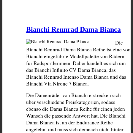
Bianchi Rennrad Dama Bianca
Die 
Bianchi Rennrad Dama Bianca Reihe ist eine von 
Bianchi eingeführte Modellpalette von Rädern 
für Radsportlerinnen. Dabei handelt es sich um 
das Bianchi Infinito CV Dama Bianca, das 
Bianchi Rennrad Intenso Dama Bianca und das 
Bianchi Via Nirone 7 Bianca.
Die Damenräder von Bianchi erstrecken sich 
über verschiedene Preiskategorien, sodass 
ebenso die Dama Bianca Reihe für einen jeden 
Wunsch die passende Antwort hat. Die Bianchi 
Dama Bianca ist an der Endurance Reihe 
angelehnt und muss sich demnach nicht hinter 