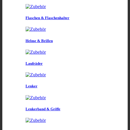
Flaschen & Flaschenhalter
Helme & Brillen
Laufräder
Lenker
Lenkerband & Griffe