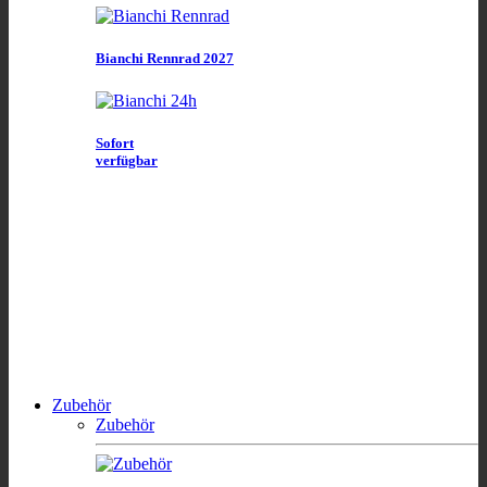
Bianchi Rennrad 2027
Sofort
verfügbar
Zubehör
Zubehör