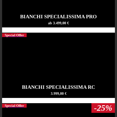
BIANCHI SPECIALISSIMA PRO
ab 3.499,00 €
Special Offer
BIANCHI SPECIALISSIMA RC
3.999,00 €
-25%
Special Offer