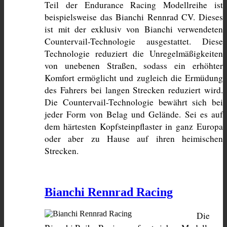
Teil der Endurance Racing Modellreihe ist 
beispielsweise das Bianchi Rennrad CV. Dieses 
ist mit der exklusiv von Bianchi verwendeten 
Countervail-Technologie ausgestattet. Diese 
Technologie reduziert die Unregelmäßigkeiten 
von unebenen Straßen, sodass ein erhöhter 
Komfort ermöglicht und zugleich die Ermüdung 
des Fahrers bei langen Strecken reduziert wird. 
Die Countervail-Technologie bewährt sich bei 
jeder Form von Belag und Gelände. Sei es auf 
dem härtesten Kopfsteinpflaster in ganz Europa 
oder aber zu Hause auf ihren heimischen 
Strecken.
Bianchi Rennrad Racing
Die 