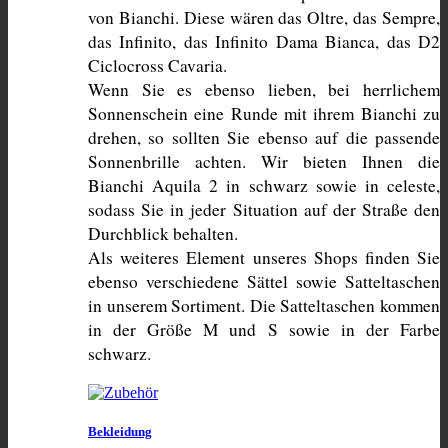
von Bianchi. Diese wären das Oltre, das Sempre, 
das Infinito, das Infinito Dama Bianca, das D2 
Ciclocross Cavaria.
Wenn Sie es ebenso lieben, bei herrlichem 
Sonnenschein eine Runde mit ihrem Bianchi zu 
drehen, so sollten Sie ebenso auf die passende 
Sonnenbrille achten. Wir bieten Ihnen die 
Bianchi Aquila 2 in schwarz sowie in celeste, 
sodass Sie in jeder Situation auf der Straße den 
Durchblick behalten.
Als weiteres Element unseres Shops finden Sie 
ebenso verschiedene Sättel sowie Satteltaschen 
in unserem Sortiment. Die Satteltaschen kommen 
in der Größe M und S sowie in der Farbe 
schwarz.
Bekleidung