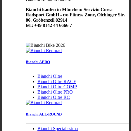
Bianchi kaufen in München: Servizio Corsa
Radsport GmbH - c/o Fitness Zone, Olchinger Str.
86, Gröbenzell 82914
tel.: +49 8142 44 6666 7
Bianchi AERO
Bianchi Oltre
Bianchi Oltre RACE
Bianchi Oltre COMP
Bianchi Oltre PRO
Bianchi Oltre RC
Bianchi ALL-ROUND
Bianchi Specialissima