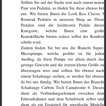
Sollten Sie auf der Suche sein nach einem neuen 
Paar von Pedalen, so finden Sie diese ebenso bei 
uns. Wir bieten Ihnen die Look Keo Classic 3 
Rennrad Pedalen in unserem Shop an. Diese 
Pedalen sind die leichtesten Pedale dieser 
Kategorie, welche Ihnen eine große 
Kontaktfläche bieten sodass selbst der Komfort 
erhöht wird.
Zudem finden Sie bei uns die Bianchi Super-
Micropumpe, welche perfekt ist für jeden 
Ausflug, da diese Pumpe vor allem durch das 
geringe Gewicht und die extrem kleine Größe zu 
überzeugen weis und sollten Sie ebenso nach 
einem Schaltauge suchen, so werden Sie ebenso 
da bei uns fündig. Wir bieten Ihnen das Bianchi 
Schaltauge Carbon Tech Camaleonte 6. Dieses 
dient als Verbindungselement zwischen dem 
Fahrradrahmen und dem Schaltwerk selbst und 
dient als ein Ersatzteil für spezifische Modelle 