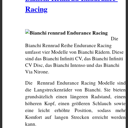
Racing
Die 
Bianchi Rennrad Reihe Endurance Racing 
umfasst vier Modelle von Bianchi Rädern. Diese 
sind das Bianchi Infiniti CV, das Bianchi Infiniti 
CV Disc, das Bianchi Intenso und das Bianchi 
Via Nirone. 
Die  Rennrad Endurance Racing Modelle sind 
die Langstreckenräder von Bianchi. Sie bieten 
grundsätzlich einen längeren Radstand, einen 
höheren Kopf, einen größeren Schlauch sowie 
eine leicht erhöhte Position, sodass mehr 
Komfort auf langen Strecken erreicht werden 
kann.