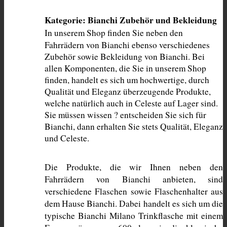
Kategorie: Bianchi Zubehör und Bekleidung
In unserem Shop finden Sie neben den 
Fahrrädern von Bianchi ebenso verschiedenes 
Zubehör sowie Bekleidung von Bianchi. Bei 
allen Komponenten, die Sie in unserem Shop 
finden, handelt es sich um hochwertige, durch 
Qualität und Eleganz überzeugende Produkte, 
welche natürlich auch in Celeste auf Lager sind. 
Sie müssen wissen ? entscheiden Sie sich für 
Bianchi, dann erhalten Sie stets Qualität, Eleganz 
und Celeste. 
Die Produkte, die wir Ihnen neben den 
Fahrrädern von Bianchi anbieten, sind 
verschiedene Flaschen sowie Flaschenhalter aus 
dem Hause Bianchi. Dabei handelt es sich um die 
typische Bianchi Milano Trinkflasche mit einem 