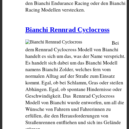
den Bianchi Endurance Racing oder den Bianchi 
Racing Modellen verstecken.
Bianchi Rennrad Cyclocross
Bei 
dem Rennrad Cyclocross Modell von Bianchi 
handelt es sich um das, was der Name verspricht. 
Es handelt sich dabei um das Bianchi Modell 
namens Bianchi Zolder, welches fern vom 
normalen Alltag auf der Straße zum Einsatz 
kommt. Egal, ob bei Schlamm, Gras oder steilen 
Abhängen. Egal, ob spontane Hindernisse oder 
Geschwindigkeit. Das  Rennrad Cyclocross 
Modell von Bianchi wurde entworfen, um all die 
Wünsche von Fahrern und Fahrerinnen zu 
erfüllen, die den Herausforderungen von 
Straßenrennen entfliehen und sich ins Gelände 
stürzen.