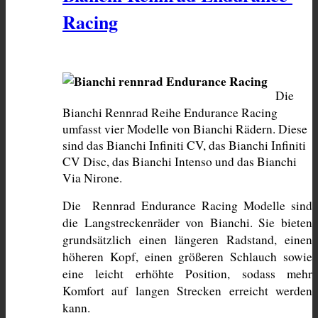
Racing
Die 
Bianchi Rennrad Reihe Endurance Racing 
umfasst vier Modelle von Bianchi Rädern. Diese 
sind das Bianchi Infiniti CV, das Bianchi Infiniti 
CV Disc, das Bianchi Intenso und das Bianchi 
Via Nirone. 
Die  Rennrad Endurance Racing Modelle sind 
die Langstreckenräder von Bianchi. Sie bieten 
grundsätzlich einen längeren Radstand, einen 
höheren Kopf, einen größeren Schlauch sowie 
eine leicht erhöhte Position, sodass mehr 
Komfort auf langen Strecken erreicht werden 
kann.