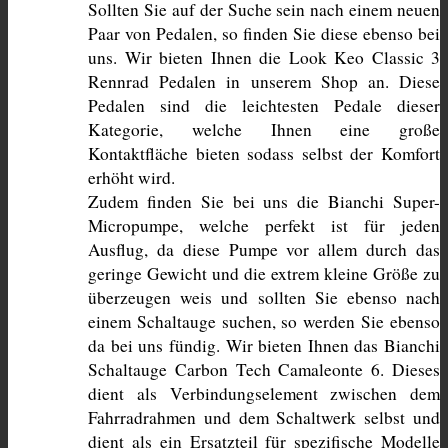
Sollten Sie auf der Suche sein nach einem neuen 
Paar von Pedalen, so finden Sie diese ebenso bei 
uns. Wir bieten Ihnen die Look Keo Classic 3 
Rennrad Pedalen in unserem Shop an. Diese 
Pedalen sind die leichtesten Pedale dieser 
Kategorie, welche Ihnen eine große 
Kontaktfläche bieten sodass selbst der Komfort 
erhöht wird.
Zudem finden Sie bei uns die Bianchi Super-
Micropumpe, welche perfekt ist für jeden 
Ausflug, da diese Pumpe vor allem durch das 
geringe Gewicht und die extrem kleine Größe zu 
überzeugen weis und sollten Sie ebenso nach 
einem Schaltauge suchen, so werden Sie ebenso 
da bei uns fündig. Wir bieten Ihnen das Bianchi 
Schaltauge Carbon Tech Camaleonte 6. Dieses 
dient als Verbindungselement zwischen dem 
Fahrradrahmen und dem Schaltwerk selbst und 
dient als ein Ersatzteil für spezifische Modelle 