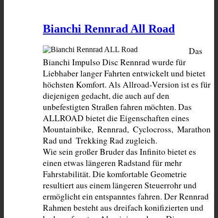
Bianchi Rennrad All Road
Das 
Bianchi Impulso Disc Rennrad wurde für 
Liebhaber langer Fahrten entwickelt und bietet 
höchsten Komfort. Als Allroad-Version ist es für 
diejenigen gedacht, die auch auf den 
unbefestigten Straßen fahren möchten. Das 
ALLROAD bietet die Eigenschaften eines 
Mountainbike,  Rennrad,  Cyclocross,  Marathon 
Rad und  Trekking Rad zugleich.

Wie sein großer Bruder das Infinito bietet es 
einen etwas längeren Radstand für mehr 
Fahrstabilität. Die komfortable Geometrie 
resultiert aus einem längeren Steuerrohr und 
ermöglicht ein entspanntes fahren. Der Rennrad 
Rahmen besteht aus dreifach konifizierten und 