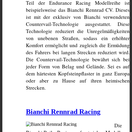
Teil der Endurance Racing Modellreihe ist 
beispielsweise das Bianchi Rennrad CV. Dieses 
ist mit der exklusiv von Bianchi verwendeten 
Countervail-Technologie ausgestattet. Diese 
Technologie reduziert die Unregelmäßigkeiten 
von unebenen Straßen, sodass ein erhöhter 
Komfort ermöglicht und zugleich die Ermüdung 
des Fahrers bei langen Strecken reduziert wird. 
Die Countervail-Technologie bewährt sich bei 
jeder Form von Belag und Gelände. Sei es auf 
dem härtesten Kopfsteinpflaster in ganz Europa 
oder aber zu Hause auf ihren heimischen 
Strecken.
Bianchi Rennrad Racing
Die 