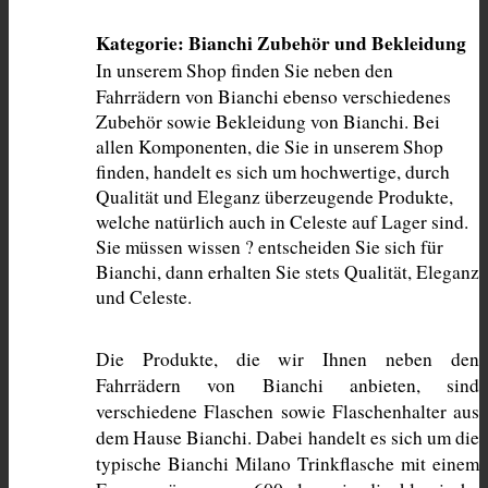
Kategorie: Bianchi Zubehör und Bekleidung
In unserem Shop finden Sie neben den 
Fahrrädern von Bianchi ebenso verschiedenes 
Zubehör sowie Bekleidung von Bianchi. Bei 
allen Komponenten, die Sie in unserem Shop 
finden, handelt es sich um hochwertige, durch 
Qualität und Eleganz überzeugende Produkte, 
welche natürlich auch in Celeste auf Lager sind. 
Sie müssen wissen ? entscheiden Sie sich für 
Bianchi, dann erhalten Sie stets Qualität, Eleganz 
und Celeste. 
Die Produkte, die wir Ihnen neben den 
Fahrrädern von Bianchi anbieten, sind 
verschiedene Flaschen sowie Flaschenhalter aus 
dem Hause Bianchi. Dabei handelt es sich um die 
typische Bianchi Milano Trinkflasche mit einem 