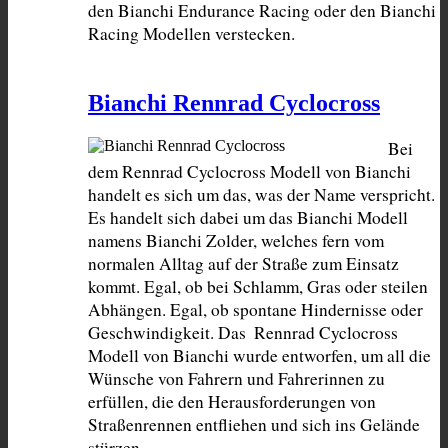
den Bianchi Endurance Racing oder den Bianchi 
Racing Modellen verstecken.
Bianchi Rennrad Cyclocross
Bei 
dem Rennrad Cyclocross Modell von Bianchi 
handelt es sich um das, was der Name verspricht. 
Es handelt sich dabei um das Bianchi Modell 
namens Bianchi Zolder, welches fern vom 
normalen Alltag auf der Straße zum Einsatz 
kommt. Egal, ob bei Schlamm, Gras oder steilen 
Abhängen. Egal, ob spontane Hindernisse oder 
Geschwindigkeit. Das  Rennrad Cyclocross 
Modell von Bianchi wurde entworfen, um all die 
Wünsche von Fahrern und Fahrerinnen zu 
erfüllen, die den Herausforderungen von 
Straßenrennen entfliehen und sich ins Gelände 
stürzen.