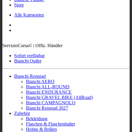
Store
Alle Kategorien
ServizioCorsa© | Offiz. Händler
Sofort verfügbar
Bianchi Outlet
Bianchi Rennrad
Bianchi AERO
Bianchi ALL-ROUND
Bianchi ENDURANCE
Bianchi GRAVEL BIKE (AllRoad)
Bianchi CAMPAGNOLO
Bianchi Rennrad 2027
Zubehör
Bekleidung
Flaschen & Flaschenhalter
Helme & Brillen