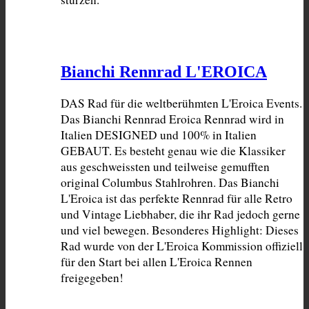
Bianchi Rennrad L'EROICA
DAS Rad für die weltberühmten L'Eroica Events. 
Das Bianchi Rennrad Eroica Rennrad wird in 
Italien DESIGNED und 100% in Italien 
GEBAUT. Es besteht genau wie die Klassiker 
aus geschweissten und teilweise gemufften 
original Columbus Stahlrohren. Das Bianchi 
L'Eroica ist das perfekte Rennrad für alle Retro 
und Vintage Liebhaber, die ihr Rad jedoch gerne 
und viel bewegen. Besonderes Highlight: Dieses 
Rad wurde von der L'Eroica Kommission offiziell 
für den Start bei allen L'Eroica Rennen 
freigegeben!