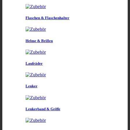
Flaschen & Flaschenhalter
Helme & Brillen
Laufräder
Lenker
Lenkerband & Griffe