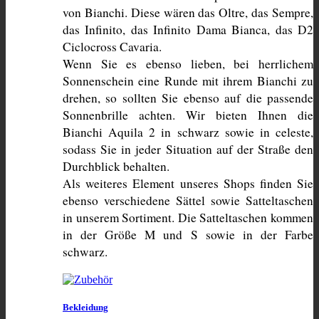
von Bianchi. Diese wären das Oltre, das Sempre, 
das Infinito, das Infinito Dama Bianca, das D2 
Ciclocross Cavaria.
Wenn Sie es ebenso lieben, bei herrlichem 
Sonnenschein eine Runde mit ihrem Bianchi zu 
drehen, so sollten Sie ebenso auf die passende 
Sonnenbrille achten. Wir bieten Ihnen die 
Bianchi Aquila 2 in schwarz sowie in celeste, 
sodass Sie in jeder Situation auf der Straße den 
Durchblick behalten.
Als weiteres Element unseres Shops finden Sie 
ebenso verschiedene Sättel sowie Satteltaschen 
in unserem Sortiment. Die Satteltaschen kommen 
in der Größe M und S sowie in der Farbe 
schwarz.
Bekleidung