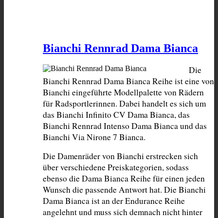
Bianchi Rennrad Dama Bianca
Die 
Bianchi Rennrad Dama Bianca Reihe ist eine von 
Bianchi eingeführte Modellpalette von Rädern 
für Radsportlerinnen. Dabei handelt es sich um 
das Bianchi Infinito CV Dama Bianca, das 
Bianchi Rennrad Intenso Dama Bianca und das 
Bianchi Via Nirone 7 Bianca.
Die Damenräder von Bianchi erstrecken sich 
über verschiedene Preiskategorien, sodass 
ebenso die Dama Bianca Reihe für einen jeden 
Wunsch die passende Antwort hat. Die Bianchi 
Dama Bianca ist an der Endurance Reihe 
angelehnt und muss sich demnach nicht hinter 