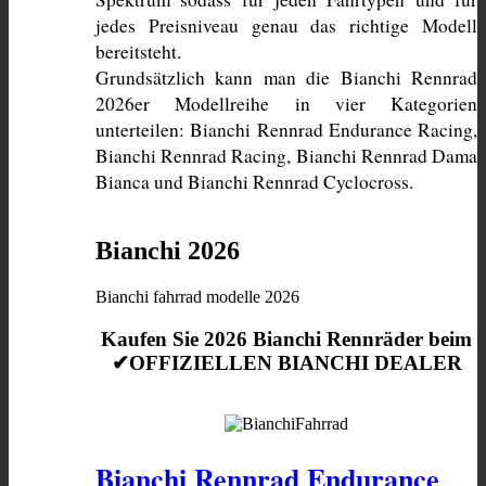
jedes Preisniveau genau das richtige Modell 
bereitsteht. 
Grundsätzlich kann man die Bianchi Rennrad 
2026er Modellreihe in vier Kategorien 
unterteilen: Bianchi Rennrad Endurance Racing, 
Bianchi Rennrad Racing, Bianchi Rennrad Dama 
Bianca und Bianchi Rennrad Cyclocross. 
Bianchi 2026
Bianchi fahrrad modelle 2026
Kaufen Sie 2026 Bianchi Rennräder beim
✔OFFIZIELLEN BIANCHI DEALER
Bianchi Rennrad Endurance 