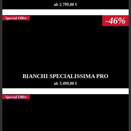
ab 2.799,00 €
-46%
Special Offer
BIANCHI SPECIALISSIMA PRO
ab 3.499,00 €
Special Offer