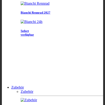
Bianchi Rennrad 2027
Sofort
verfügbar
Zubehör
Zubehör