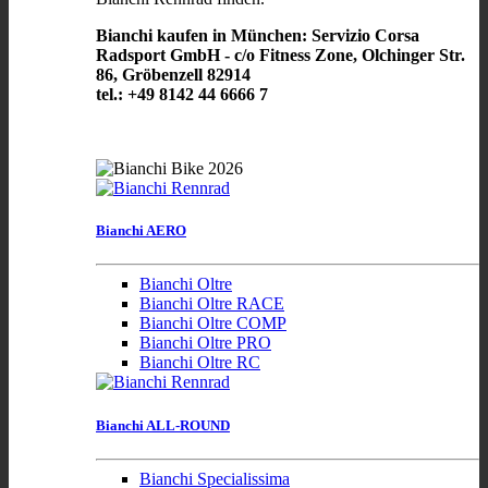
Bianchi kaufen in München: Servizio Corsa
Radsport GmbH - c/o Fitness Zone, Olchinger Str.
86, Gröbenzell 82914
tel.: +49 8142 44 6666 7
Bianchi AERO
Bianchi Oltre
Bianchi Oltre RACE
Bianchi Oltre COMP
Bianchi Oltre PRO
Bianchi Oltre RC
Bianchi ALL-ROUND
Bianchi Specialissima