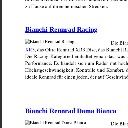
zu Hause auf ihren heimischen Strecken.
Bianchi Rennrad Racing
Die Bian
XR3
, das Oltre Rennrad XR3 Disc, das Bianchi R
Die Racing Kategorie beinhaltet genau das, was 
Performance. Es handelt sich um Räder mit höchs
Höchstgeschwindigkeit, Kontrolle und Komfort, d
ideale Rennrad für einen jeden, der auf Geschwindi
Bianchi Rennrad Dama Bianca
Die Bian