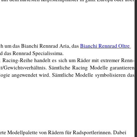
ch um das Bianchi Rennrad Aria, das 
Bianchi Rennrad Oltre 
d das Rennrad Specialissima. 
i Racing-Reihe handelt es sich um Räder mit extremer Renn-
t/Gewichtsverhältnis. Sämtliche Racing Modelle garantieren 
ogie angewendet wird. Sämtliche Modelle symbolisieren das 
te Modellpalette von Rädern für Radsportlerinnen. Dabei 