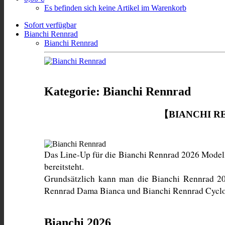
Es befinden sich keine Artikel im Warenkorb
Sofort verfügbar
Bianchi Rennrad
Bianchi Rennrad
Kategorie: Bianchi Rennrad
【BIANCHI R
Das Line-Up für die Bianchi Rennrad 2026 Modelle 
bereitsteht. 
Grundsätzlich kann man die Bianchi Rennrad 202
Rennrad Dama Bianca und Bianchi Rennrad Cyclo
Bianchi 2026