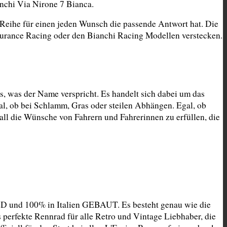
nchi Via Nirone 7 Bianca.
Reihe für einen jeden Wunsch die passende Antwort hat. Die 
durance Racing oder den Bianchi Racing Modellen verstecken.
 was der Name verspricht. Es handelt sich dabei um das 
, ob bei Schlamm, Gras oder steilen Abhängen. Egal, ob 
l die Wünsche von Fahrern und Fahrerinnen zu erfüllen, die 
D und 100% in Italien GEBAUT. Es besteht genau wie die 
 perfekte Rennrad für alle Retro und Vintage Liebhaber, die 