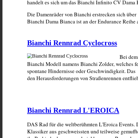
handelt es sich um das Bianchi Infinito CV Dama
Die Damenräder von Bianchi erstrecken sich über 
Bianchi Dama Bianca ist an der Endurance Reihe 
Bianchi Rennrad Cyclocross
Bei dem 
Bianchi Modell namens Bianchi Zolder, welches fe
spontane Hindernisse oder Geschwindigkeit. Das  
den Herausforderungen von Straßenrennen entflieh
Bianchi Rennrad L'EROICA
DAS Rad für die weltberühmten L'Eroica Events. 
Klassiker aus geschweissten und teilweise gemufft