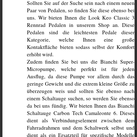
Sollten Sie auf der Suche sein nach einem neuen 
Paar von Pedalen, so finden Sie diese ebenso bei 
uns. Wir bieten Ihnen die Look Keo Classic 3 
Rennrad Pedalen in unserem Shop an. Diese 
Pedalen sind die leichtesten Pedale dieser 
Kategorie, welche Ihnen eine große 
Kontaktfläche bieten sodass selbst der Komfort 
erhöht wird.
Zudem finden Sie bei uns die Bianchi Super-
Micropumpe, welche perfekt ist für jeden 
Ausflug, da diese Pumpe vor allem durch das 
geringe Gewicht und die extrem kleine Größe zu 
überzeugen weis und sollten Sie ebenso nach 
einem Schaltauge suchen, so werden Sie ebenso 
da bei uns fündig. Wir bieten Ihnen das Bianchi 
Schaltauge Carbon Tech Camaleonte 6. Dieses 
dient als Verbindungselement zwischen dem 
Fahrradrahmen und dem Schaltwerk selbst und 
dient als ein Ersatzteil für spezifische Modelle 