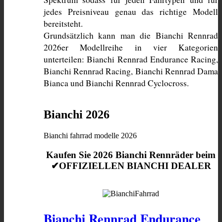
jedes Preisniveau genau das richtige Modell 
bereitsteht. 
Grundsätzlich kann man die Bianchi Rennrad 
2026er Modellreihe in vier Kategorien 
unterteilen: Bianchi Rennrad Endurance Racing, 
Bianchi Rennrad Racing, Bianchi Rennrad Dama 
Bianca und Bianchi Rennrad Cyclocross. 
Bianchi 2026
Bianchi fahrrad modelle 2026
Kaufen Sie 2026 Bianchi Rennräder beim
✔OFFIZIELLEN BIANCHI DEALER
Bianchi Rennrad Endurance 