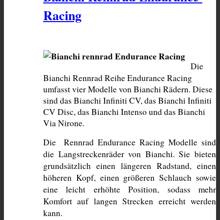
Racing
Die 
Bianchi Rennrad Reihe Endurance Racing 
umfasst vier Modelle von Bianchi Rädern. Diese 
sind das Bianchi Infiniti CV, das Bianchi Infiniti 
CV Disc, das Bianchi Intenso und das Bianchi 
Via Nirone. 
Die  Rennrad Endurance Racing Modelle sind 
die Langstreckenräder von Bianchi. Sie bieten 
grundsätzlich einen längeren Radstand, einen 
höheren Kopf, einen größeren Schlauch sowie 
eine leicht erhöhte Position, sodass mehr 
Komfort auf langen Strecken erreicht werden 
kann.