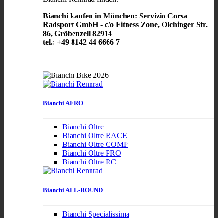
Bianchi kaufen in München: Servizio Corsa
Radsport GmbH - c/o Fitness Zone, Olchinger Str.
86, Gröbenzell 82914
tel.: +49 8142 44 6666 7
Bianchi AERO
Bianchi Oltre
Bianchi Oltre RACE
Bianchi Oltre COMP
Bianchi Oltre PRO
Bianchi Oltre RC
Bianchi ALL-ROUND
Bianchi Specialissima