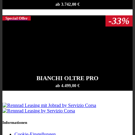
ab 3.742,00 €
-33%
Special Offer
BIANCHI OLTRE PRO
ab 4.499,00 €
Informationen
Cookie-Einstellungen