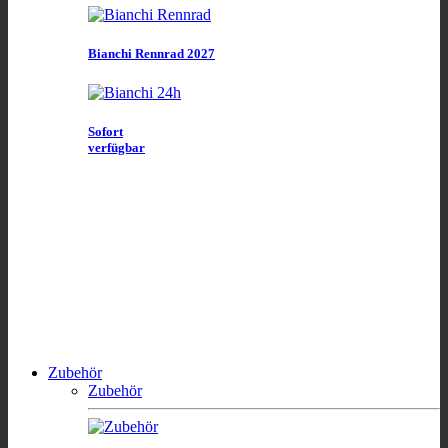
Bianchi Rennrad 2027
Sofort
verfügbar
Zubehör
Zubehör