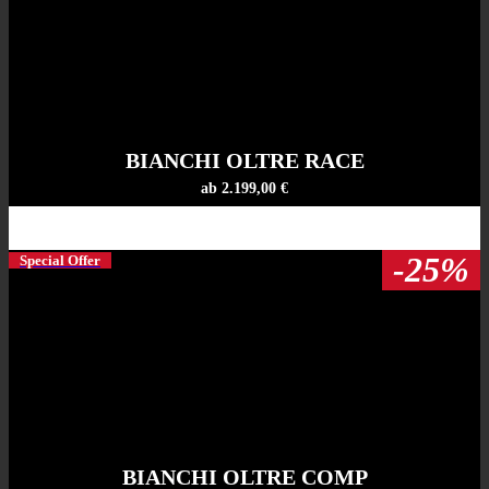
BIANCHI OLTRE RACE
ab 2.199,00 €
-25%
Special Offer
BIANCHI OLTRE COMP