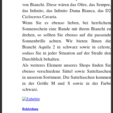
von Bianchi. Diese wären das Oltre, das Sempre, 
das Infinito, das Infinito Dama Bianca, das D2 
Ciclocross Cavaria.
Wenn Sie es ebenso lieben, bei herrlichem 
Sonnenschein eine Runde mit ihrem Bianchi zu 
drehen, so sollten Sie ebenso auf die passende 
Sonnenbrille achten. Wir bieten Ihnen die 
Bianchi Aquila 2 in schwarz sowie in celeste, 
sodass Sie in jeder Situation auf der Straße den 
Durchblick behalten.
Als weiteres Element unseres Shops finden Sie 
ebenso verschiedene Sättel sowie Satteltaschen 
in unserem Sortiment. Die Satteltaschen kommen 
in der Größe M und S sowie in der Farbe 
schwarz.
Bekleidung