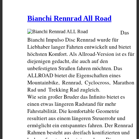
Bianchi Rennrad All Road
Das 
Bianchi Impulso Disc Rennrad wurde für 
Liebhaber langer Fahrten entwickelt und bietet 
höchsten Komfort. Als Allroad-Version ist es für 
diejenigen gedacht, die auch auf den 
unbefestigten Straßen fahren möchten. Das 
ALLROAD bietet die Eigenschaften eines 
Mountainbike,  Rennrad,  Cyclocross,  Marathon 
Rad und  Trekking Rad zugleich.

Wie sein großer Bruder das Infinito bietet es 
einen etwas längeren Radstand für mehr 
Fahrstabilität. Die komfortable Geometrie 
resultiert aus einem längeren Steuerrohr und 
ermöglicht ein entspanntes fahren. Der Rennrad 
Rahmen besteht aus dreifach konifizierten und 