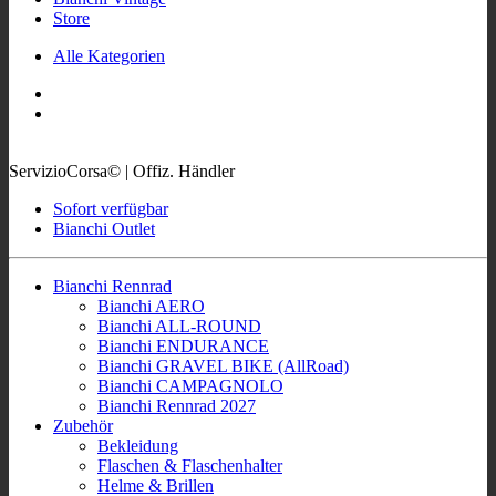
Store
Alle Kategorien
ServizioCorsa© | Offiz. Händler
Sofort verfügbar
Bianchi Outlet
Bianchi Rennrad
Bianchi AERO
Bianchi ALL-ROUND
Bianchi ENDURANCE
Bianchi GRAVEL BIKE (AllRoad)
Bianchi CAMPAGNOLO
Bianchi Rennrad 2027
Zubehör
Bekleidung
Flaschen & Flaschenhalter
Helme & Brillen