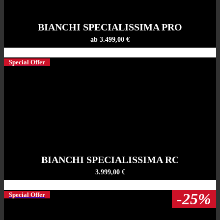
BIANCHI SPECIALISSIMA PRO
ab 3.499,00 €
Special Offer
BIANCHI SPECIALISSIMA RC
3.999,00 €
-25%
Special Offer