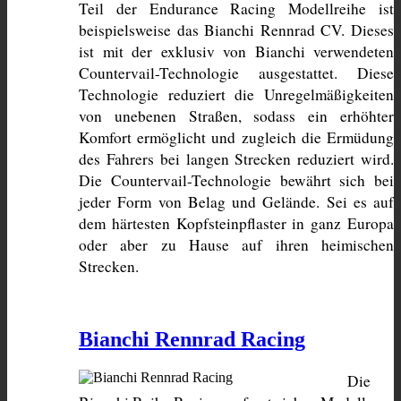
Teil der Endurance Racing Modellreihe ist 
beispielsweise das Bianchi Rennrad CV. Dieses 
ist mit der exklusiv von Bianchi verwendeten 
Countervail-Technologie ausgestattet. Diese 
Technologie reduziert die Unregelmäßigkeiten 
von unebenen Straßen, sodass ein erhöhter 
Komfort ermöglicht und zugleich die Ermüdung 
des Fahrers bei langen Strecken reduziert wird. 
Die Countervail-Technologie bewährt sich bei 
jeder Form von Belag und Gelände. Sei es auf 
dem härtesten Kopfsteinpflaster in ganz Europa 
oder aber zu Hause auf ihren heimischen 
Strecken.
Bianchi Rennrad Racing
Die 