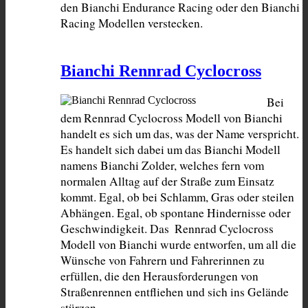
den Bianchi Endurance Racing oder den Bianchi 
Racing Modellen verstecken.
Bianchi Rennrad Cyclocross
Bei 
dem Rennrad Cyclocross Modell von Bianchi 
handelt es sich um das, was der Name verspricht. 
Es handelt sich dabei um das Bianchi Modell 
namens Bianchi Zolder, welches fern vom 
normalen Alltag auf der Straße zum Einsatz 
kommt. Egal, ob bei Schlamm, Gras oder steilen 
Abhängen. Egal, ob spontane Hindernisse oder 
Geschwindigkeit. Das  Rennrad Cyclocross 
Modell von Bianchi wurde entworfen, um all die 
Wünsche von Fahrern und Fahrerinnen zu 
erfüllen, die den Herausforderungen von 
Straßenrennen entfliehen und sich ins Gelände 
stürzen.