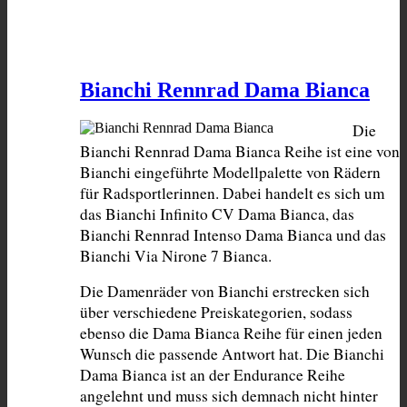
Bianchi Rennrad Dama Bianca
Die 
Bianchi Rennrad Dama Bianca Reihe ist eine von 
Bianchi eingeführte Modellpalette von Rädern 
für Radsportlerinnen. Dabei handelt es sich um 
das Bianchi Infinito CV Dama Bianca, das 
Bianchi Rennrad Intenso Dama Bianca und das 
Bianchi Via Nirone 7 Bianca.
Die Damenräder von Bianchi erstrecken sich 
über verschiedene Preiskategorien, sodass 
ebenso die Dama Bianca Reihe für einen jeden 
Wunsch die passende Antwort hat. Die Bianchi 
Dama Bianca ist an der Endurance Reihe 
angelehnt und muss sich demnach nicht hinter 