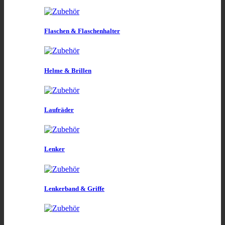
Flaschen & Flaschenhalter
Helme & Brillen
Laufräder
Lenker
Lenkerband & Griffe