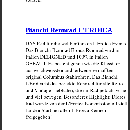
Bianchi Rennrad L'EROICA
DAS Rad für die weltberühmten L'Eroica Events. 
Das Bianchi Rennrad Eroica Rennrad wird in 
Italien DESIGNED und 100% in Italien 
GEBAUT. Es besteht genau wie die Klassiker 
aus geschweissten und teilweise gemufften 
original Columbus Stahlrohren. Das Bianchi 
L'Eroica ist das perfekte Rennrad für alle Retro 
und Vintage Liebhaber, die ihr Rad jedoch gerne 
und viel bewegen. Besonderes Highlight: Dieses 
Rad wurde von der L'Eroica Kommission offiziell 
für den Start bei allen L'Eroica Rennen 
freigegeben!