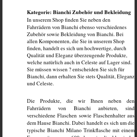
Kategorie: Bianchi Zubehör und Bekleidung
In unserem Shop finden Sie neben den 
Fahrrädern von Bianchi ebenso verschiedenes 
Zubehör sowie Bekleidung von Bianchi. Bei 
allen Komponenten, die Sie in unserem Shop 
finden, handelt es sich um hochwertige, durch 
Qualität und Eleganz überzeugende Produkte, 
welche natürlich auch in Celeste auf Lager sind. 
Sie müssen wissen ? entscheiden Sie sich für 
Bianchi, dann erhalten Sie stets Qualität, Eleganz 
und Celeste. 
Die Produkte, die wir Ihnen neben den 
Fahrrädern von Bianchi anbieten, sind 
verschiedene Flaschen sowie Flaschenhalter aus 
dem Hause Bianchi. Dabei handelt es sich um die 
typische Bianchi Milano Trinkflasche mit einem 