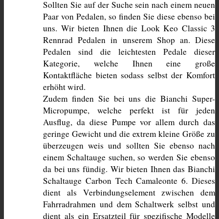
Sollten Sie auf der Suche sein nach einem neuen 
Paar von Pedalen, so finden Sie diese ebenso bei 
uns. Wir bieten Ihnen die Look Keo Classic 3 
Rennrad Pedalen in unserem Shop an. Diese 
Pedalen sind die leichtesten Pedale dieser 
Kategorie, welche Ihnen eine große 
Kontaktfläche bieten sodass selbst der Komfort 
erhöht wird.
Zudem finden Sie bei uns die Bianchi Super-
Micropumpe, welche perfekt ist für jeden 
Ausflug, da diese Pumpe vor allem durch das 
geringe Gewicht und die extrem kleine Größe zu 
überzeugen weis und sollten Sie ebenso nach 
einem Schaltauge suchen, so werden Sie ebenso 
da bei uns fündig. Wir bieten Ihnen das Bianchi 
Schaltauge Carbon Tech Camaleonte 6. Dieses 
dient als Verbindungselement zwischen dem 
Fahrradrahmen und dem Schaltwerk selbst und 
dient als ein Ersatzteil für spezifische Modelle 