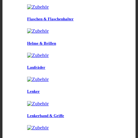
Flaschen & Flaschenhalter
Helme & Brillen
Laufräder
Lenker
Lenkerband & Griffe