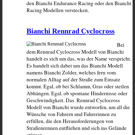
den Bianchi Endurance Racing oder den Bianchi 
Racing Modellen verstecken.
Bianchi Rennrad Cyclocross
Bei 
dem Rennrad Cyclocross Modell von Bianchi 
handelt es sich um das, was der Name verspricht. 
Es handelt sich dabei um das Bianchi Modell 
namens Bianchi Zolder, welches fern vom 
normalen Alltag auf der Straße zum Einsatz 
kommt. Egal, ob bei Schlamm, Gras oder steilen 
Abhängen. Egal, ob spontane Hindernisse oder 
Geschwindigkeit. Das  Rennrad Cyclocross 
Modell von Bianchi wurde entworfen, um all die 
Wünsche von Fahrern und Fahrerinnen zu 
erfüllen, die den Herausforderungen von 
Straßenrennen entfliehen und sich ins Gelände 
stürzen.