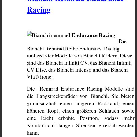
Racing
Die 
Bianchi Rennrad Reihe Endurance Racing 
umfasst vier Modelle von Bianchi Rädern. Diese 
sind das Bianchi Infiniti CV, das Bianchi Infiniti 
CV Disc, das Bianchi Intenso und das Bianchi 
Via Nirone. 
Die  Rennrad Endurance Racing Modelle sind 
die Langstreckenräder von Bianchi. Sie bieten 
grundsätzlich einen längeren Radstand, einen 
höheren Kopf, einen größeren Schlauch sowie 
eine leicht erhöhte Position, sodass mehr 
Komfort auf langen Strecken erreicht werden 
kann.