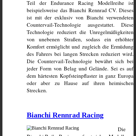
Teil der Endurance Racing Modellreihe ist 
beispielsweise das Bianchi Rennrad CV. Dieses 
ist mit der exklusiv von Bianchi verwendeten 
Countervail-Technologie ausgestattet. Diese 
Technologie reduziert die Unregelmäßigkeiten 
von unebenen Straßen, sodass ein erhöhter 
Komfort ermöglicht und zugleich die Ermüdung 
des Fahrers bei langen Strecken reduziert wird. 
Die Countervail-Technologie bewährt sich bei 
jeder Form von Belag und Gelände. Sei es auf 
dem härtesten Kopfsteinpflaster in ganz Europa 
oder aber zu Hause auf ihren heimischen 
Strecken.
Bianchi Rennrad Racing
Die 