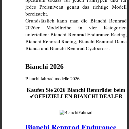
jedes Preisniveau genau das richtige Modell 
bereitsteht. 
Grundsätzlich kann man die Bianchi Rennrad 
2026er Modellreihe in vier Kategorien 
unterteilen: Bianchi Rennrad Endurance Racing, 
Bianchi Rennrad Racing, Bianchi Rennrad Dama 
Bianca und Bianchi Rennrad Cyclocross. 
Bianchi 2026
Bianchi fahrrad modelle 2026
Kaufen Sie 2026 Bianchi Rennräder beim
✔OFFIZIELLEN BIANCHI DEALER
Bianchi Rennrad Endurance 