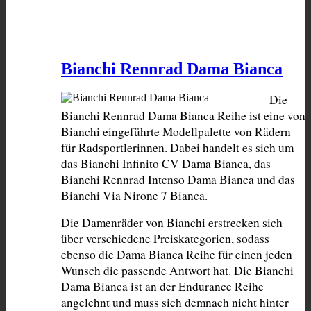
Bianchi Rennrad Dama Bianca
Die 
Bianchi Rennrad Dama Bianca Reihe ist eine von 
Bianchi eingeführte Modellpalette von Rädern 
für Radsportlerinnen. Dabei handelt es sich um 
das Bianchi Infinito CV Dama Bianca, das 
Bianchi Rennrad Intenso Dama Bianca und das 
Bianchi Via Nirone 7 Bianca.
Die Damenräder von Bianchi erstrecken sich 
über verschiedene Preiskategorien, sodass 
ebenso die Dama Bianca Reihe für einen jeden 
Wunsch die passende Antwort hat. Die Bianchi 
Dama Bianca ist an der Endurance Reihe 
angelehnt und muss sich demnach nicht hinter 