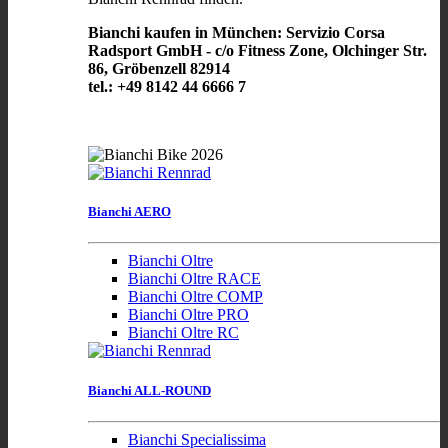
Bianchi kaufen in München: Servizio Corsa
Radsport GmbH - c/o Fitness Zone, Olchinger Str.
86, Gröbenzell 82914
tel.: +49 8142 44 6666 7
Bianchi AERO
Bianchi Oltre
Bianchi Oltre RACE
Bianchi Oltre COMP
Bianchi Oltre PRO
Bianchi Oltre RC
Bianchi ALL-ROUND
Bianchi Specialissima