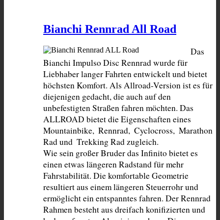
Bianchi Rennrad All Road
Das 
Bianchi Impulso Disc Rennrad wurde für 
Liebhaber langer Fahrten entwickelt und bietet 
höchsten Komfort. Als Allroad-Version ist es für 
diejenigen gedacht, die auch auf den 
unbefestigten Straßen fahren möchten. Das 
ALLROAD bietet die Eigenschaften eines 
Mountainbike,  Rennrad,  Cyclocross,  Marathon 
Rad und  Trekking Rad zugleich.

Wie sein großer Bruder das Infinito bietet es 
einen etwas längeren Radstand für mehr 
Fahrstabilität. Die komfortable Geometrie 
resultiert aus einem längeren Steuerrohr und 
ermöglicht ein entspanntes fahren. Der Rennrad 
Rahmen besteht aus dreifach konifizierten und 