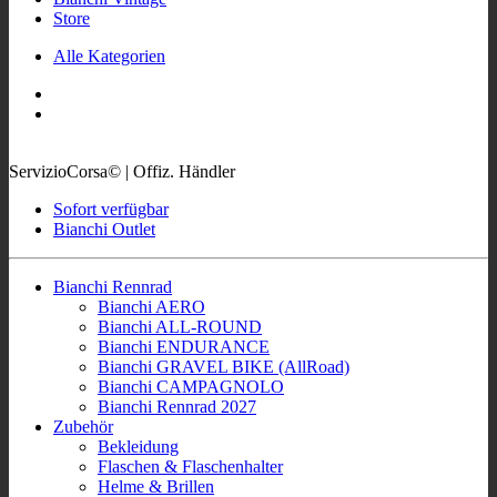
Store
Alle Kategorien
ServizioCorsa© | Offiz. Händler
Sofort verfügbar
Bianchi Outlet
Bianchi Rennrad
Bianchi AERO
Bianchi ALL-ROUND
Bianchi ENDURANCE
Bianchi GRAVEL BIKE (AllRoad)
Bianchi CAMPAGNOLO
Bianchi Rennrad 2027
Zubehör
Bekleidung
Flaschen & Flaschenhalter
Helme & Brillen