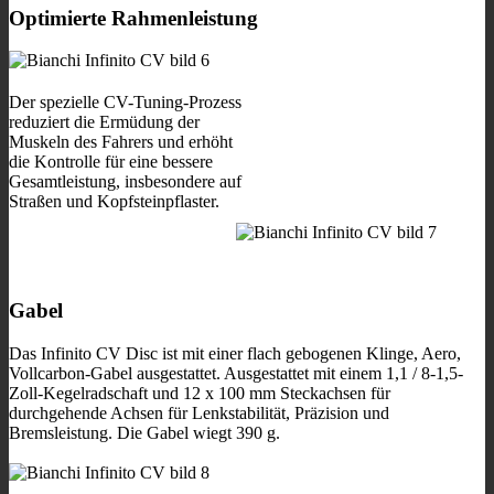
Optimierte Rahmenleistung
Der spezielle CV-Tuning-Prozess
reduziert die Ermüdung der
Muskeln des Fahrers und erhöht
die Kontrolle für eine bessere
Gesamtleistung, insbesondere auf
Straßen und Kopfsteinpflaster.
Gabel
Das Infinito CV Disc ist mit einer flach gebogenen Klinge, Aero,
Vollcarbon-Gabel ausgestattet. Ausgestattet mit einem 1,1 / 8-1,5-
Zoll-Kegelradschaft und 12 x 100 mm Steckachsen für
durchgehende Achsen für Lenkstabilität, Präzision und
Bremsleistung. Die Gabel wiegt 390 g.