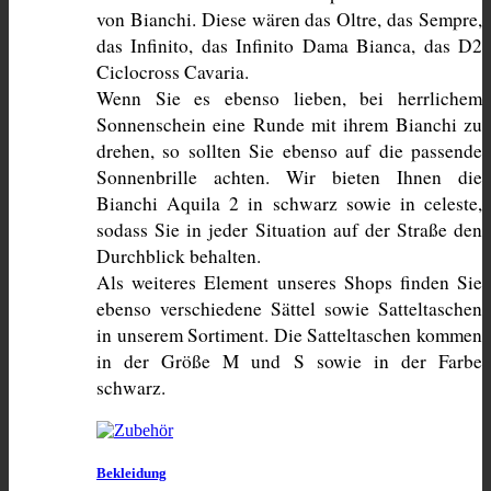
von Bianchi. Diese wären das Oltre, das Sempre, 
das Infinito, das Infinito Dama Bianca, das D2 
Ciclocross Cavaria.
Wenn Sie es ebenso lieben, bei herrlichem 
Sonnenschein eine Runde mit ihrem Bianchi zu 
drehen, so sollten Sie ebenso auf die passende 
Sonnenbrille achten. Wir bieten Ihnen die 
Bianchi Aquila 2 in schwarz sowie in celeste, 
sodass Sie in jeder Situation auf der Straße den 
Durchblick behalten.
Als weiteres Element unseres Shops finden Sie 
ebenso verschiedene Sättel sowie Satteltaschen 
in unserem Sortiment. Die Satteltaschen kommen 
in der Größe M und S sowie in der Farbe 
schwarz.
Bekleidung