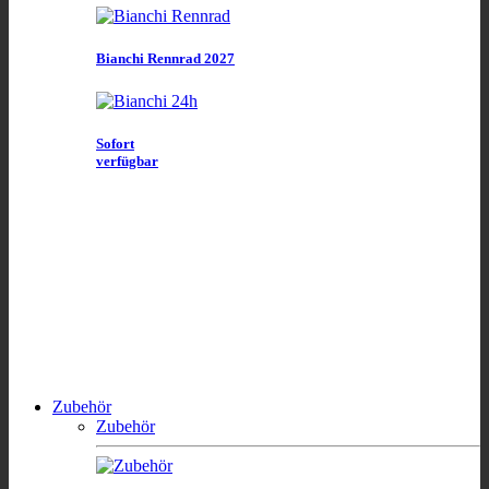
Bianchi Rennrad 2027
Sofort
verfügbar
Zubehör
Zubehör