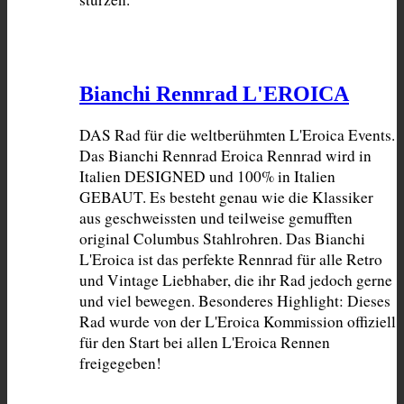
Bianchi Rennrad L'EROICA
DAS Rad für die weltberühmten L'Eroica Events. 
Das Bianchi Rennrad Eroica Rennrad wird in 
Italien DESIGNED und 100% in Italien 
GEBAUT. Es besteht genau wie die Klassiker 
aus geschweissten und teilweise gemufften 
original Columbus Stahlrohren. Das Bianchi 
L'Eroica ist das perfekte Rennrad für alle Retro 
und Vintage Liebhaber, die ihr Rad jedoch gerne 
und viel bewegen. Besonderes Highlight: Dieses 
Rad wurde von der L'Eroica Kommission offiziell 
für den Start bei allen L'Eroica Rennen 
freigegeben!