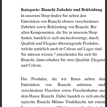
Kategorie: Bianchi Zubehör und Bekleidung
In unserem Shop finden Sie neben den 
Fahrrädern von Bianchi ebenso verschiedenes 
Zubehör sowie Bekleidung von Bianchi. Bei 
allen Komponenten, die Sie in unserem Shop 
finden, handelt es sich um hochwertige, durch 
Qualität und Eleganz überzeugende Produkte, 
welche natürlich auch in Celeste auf Lager sind. 
Sie müssen wissen ? entscheiden Sie sich für 
Bianchi, dann erhalten Sie stets Qualität, Eleganz 
und Celeste. 
Die Produkte, die wir Ihnen neben den 
Fahrrädern von Bianchi anbieten, sind 
verschiedene Flaschen sowie Flaschenhalter aus 
dem Hause Bianchi. Dabei handelt es sich um die 
typische Bianchi Milano Trinkflasche mit einem 