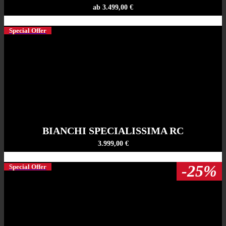
ab 3.499,00 €
Special Offer
BIANCHI SPECIALISSIMA RC
3.999,00 €
-25%
Special Offer