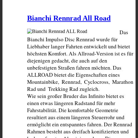
Bianchi Rennrad All Road
Das 
Bianchi Impulso Disc Rennrad wurde für 
Liebhaber langer Fahrten entwickelt und bietet 
höchsten Komfort. Als Allroad-Version ist es für 
diejenigen gedacht, die auch auf den 
unbefestigten Straßen fahren möchten. Das 
ALLROAD bietet die Eigenschaften eines 
Mountainbike,  Rennrad,  Cyclocross,  Marathon 
Rad und  Trekking Rad zugleich.

Wie sein großer Bruder das Infinito bietet es 
einen etwas längeren Radstand für mehr 
Fahrstabilität. Die komfortable Geometrie 
resultiert aus einem längeren Steuerrohr und 
ermöglicht ein entspanntes fahren. Der Rennrad 
Rahmen besteht aus dreifach konifizierten und 