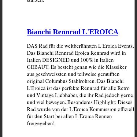
Bianchi Rennrad L'EROICA
DAS Rad für die weltberühmten L'Eroica Events. 
Das Bianchi Rennrad Eroica Rennrad wird in 
Italien DESIGNED und 100% in Italien 
GEBAUT. Es besteht genau wie die Klassiker 
aus geschweissten und teilweise gemufften 
original Columbus Stahlrohren. Das Bianchi 
L'Eroica ist das perfekte Rennrad für alle Retro 
und Vintage Liebhaber, die ihr Rad jedoch gerne 
und viel bewegen. Besonderes Highlight: Dieses 
Rad wurde von der L'Eroica Kommission offiziell 
für den Start bei allen L'Eroica Rennen 
freigegeben!