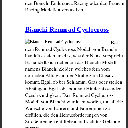
den Bianchi Endurance Racing oder den Bianchi 
Racing Modellen verstecken.
Bianchi Rennrad Cyclocross
Bei 
dem Rennrad Cyclocross Modell von Bianchi 
handelt es sich um das, was der Name verspricht. 
Es handelt sich dabei um das Bianchi Modell 
namens Bianchi Zolder, welches fern vom 
normalen Alltag auf der Straße zum Einsatz 
kommt. Egal, ob bei Schlamm, Gras oder steilen 
Abhängen. Egal, ob spontane Hindernisse oder 
Geschwindigkeit. Das  Rennrad Cyclocross 
Modell von Bianchi wurde entworfen, um all die 
Wünsche von Fahrern und Fahrerinnen zu 
erfüllen, die den Herausforderungen von 
Straßenrennen entfliehen und sich ins Gelände 
stürzen.