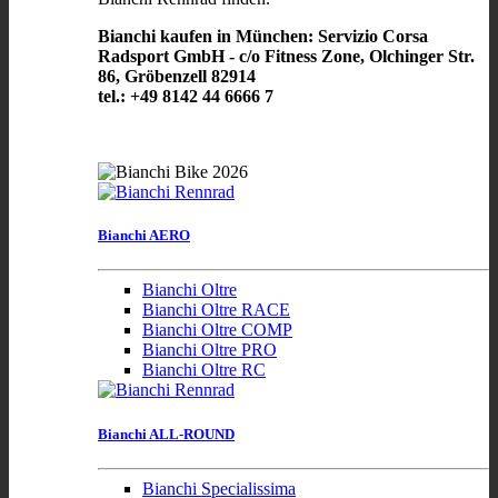
Bianchi kaufen in München: Servizio Corsa
Radsport GmbH - c/o Fitness Zone, Olchinger Str.
86, Gröbenzell 82914
tel.: +49 8142 44 6666 7
Bianchi AERO
Bianchi Oltre
Bianchi Oltre RACE
Bianchi Oltre COMP
Bianchi Oltre PRO
Bianchi Oltre RC
Bianchi ALL-ROUND
Bianchi Specialissima