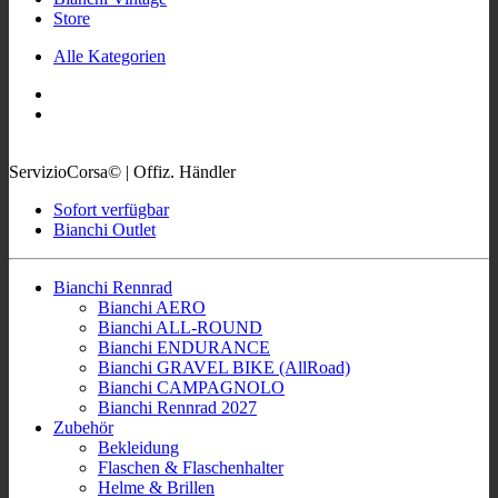
Store
Alle Kategorien
ServizioCorsa© | Offiz. Händler
Sofort verfügbar
Bianchi Outlet
Bianchi Rennrad
Bianchi AERO
Bianchi ALL-ROUND
Bianchi ENDURANCE
Bianchi GRAVEL BIKE (AllRoad)
Bianchi CAMPAGNOLO
Bianchi Rennrad 2027
Zubehör
Bekleidung
Flaschen & Flaschenhalter
Helme & Brillen