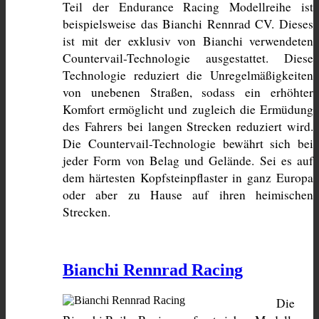
Teil der Endurance Racing Modellreihe ist 
beispielsweise das Bianchi Rennrad CV. Dieses 
ist mit der exklusiv von Bianchi verwendeten 
Countervail-Technologie ausgestattet. Diese 
Technologie reduziert die Unregelmäßigkeiten 
von unebenen Straßen, sodass ein erhöhter 
Komfort ermöglicht und zugleich die Ermüdung 
des Fahrers bei langen Strecken reduziert wird. 
Die Countervail-Technologie bewährt sich bei 
jeder Form von Belag und Gelände. Sei es auf 
dem härtesten Kopfsteinpflaster in ganz Europa 
oder aber zu Hause auf ihren heimischen 
Strecken.
Bianchi Rennrad Racing
Die 