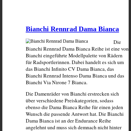
Bianchi Rennrad Dama Bianca
Die 
Bianchi Rennrad Dama Bianca Reihe ist eine von 
Bianchi eingeführte Modellpalette von Rädern 
für Radsportlerinnen. Dabei handelt es sich um 
das Bianchi Infinito CV Dama Bianca, das 
Bianchi Rennrad Intenso Dama Bianca und das 
Bianchi Via Nirone 7 Bianca.
Die Damenräder von Bianchi erstrecken sich 
über verschiedene Preiskategorien, sodass 
ebenso die Dama Bianca Reihe für einen jeden 
Wunsch die passende Antwort hat. Die Bianchi 
Dama Bianca ist an der Endurance Reihe 
angelehnt und muss sich demnach nicht hinter 