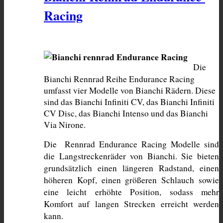
Racing
Die 
Bianchi Rennrad Reihe Endurance Racing 
umfasst vier Modelle von Bianchi Rädern. Diese 
sind das Bianchi Infiniti CV, das Bianchi Infiniti 
CV Disc, das Bianchi Intenso und das Bianchi 
Via Nirone. 
Die  Rennrad Endurance Racing Modelle sind 
die Langstreckenräder von Bianchi. Sie bieten 
grundsätzlich einen längeren Radstand, einen 
höheren Kopf, einen größeren Schlauch sowie 
eine leicht erhöhte Position, sodass mehr 
Komfort auf langen Strecken erreicht werden 
kann.