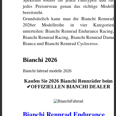
jedes Preisniveau genau das richtige Modell 
bereitsteht. 
Grundsätzlich kann man die Bianchi Rennrad 
2026er Modellreihe in vier Kategorien 
unterteilen: Bianchi Rennrad Endurance Racing, 
Bianchi Rennrad Racing, Bianchi Rennrad Dama 
Bianca und Bianchi Rennrad Cyclocross. 
Bianchi 2026
Bianchi fahrrad modelle 2026
Kaufen Sie 2026 Bianchi Rennräder beim
✔OFFIZIELLEN BIANCHI DEALER
Bianchi Rennrad Endurance 