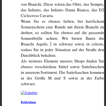
von Bianchi. Diese wären das Oltre, das Sempre, 
das Infinito, das Infinito Dama Bianca, das D2 
Ciclocross Cavaria.
Wenn Sie es ebenso lieben, bei herrlichem 
Sonnenschein eine Runde mit ihrem Bianchi zu 
drehen, so sollten Sie ebenso auf die passende 
Sonnenbrille achten. Wir bieten Ihnen die 
Bianchi Aquila 2 in schwarz sowie in celeste, 
sodass Sie in jeder Situation auf der Straße den 
Durchblick behalten.
Als weiteres Element unseres Shops finden Sie 
ebenso verschiedene Sättel sowie Satteltaschen 
in unserem Sortiment. Die Satteltaschen kommen 
in der Größe M und S sowie in der Farbe 
schwarz.
Bekleidung