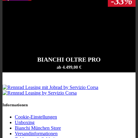
-33%
BIANCHI OLTRE PRO
ab 4.499,00 €
Informationen
Cookie-Einstellungen
Unboxing
Bianchi München Store
Versandinformationen