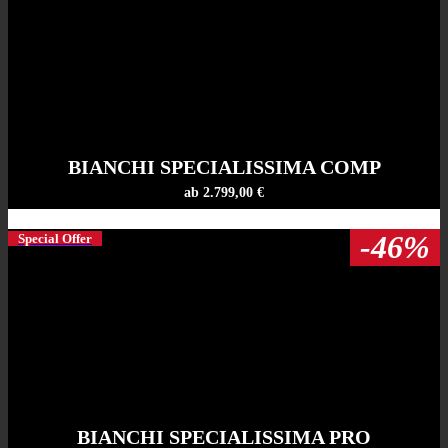
BIANCHI SPECIALISSIMA COMP
ab 2.799,00 €
-46%
Special Offer
BIANCHI SPECIALISSIMA PRO