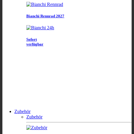
Bianchi Rennrad 2027
Sofort
verfügbar
Zubehör
Zubehör