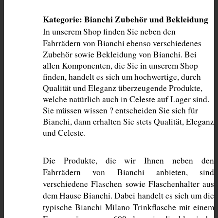
Kategorie: Bianchi Zubehör und Bekleidung
In unserem Shop finden Sie neben den 
Fahrrädern von Bianchi ebenso verschiedenes 
Zubehör sowie Bekleidung von Bianchi. Bei 
allen Komponenten, die Sie in unserem Shop 
finden, handelt es sich um hochwertige, durch 
Qualität und Eleganz überzeugende Produkte, 
welche natürlich auch in Celeste auf Lager sind. 
Sie müssen wissen ? entscheiden Sie sich für 
Bianchi, dann erhalten Sie stets Qualität, Eleganz 
und Celeste. 
Die Produkte, die wir Ihnen neben den 
Fahrrädern von Bianchi anbieten, sind 
verschiedene Flaschen sowie Flaschenhalter aus 
dem Hause Bianchi. Dabei handelt es sich um die 
typische Bianchi Milano Trinkflasche mit einem 