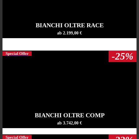
BIANCHI OLTRE RACE
ab 2.199,00 €
-25%
Special Offer
BIANCHI OLTRE COMP
ab 3.742,00 €
Special Offer