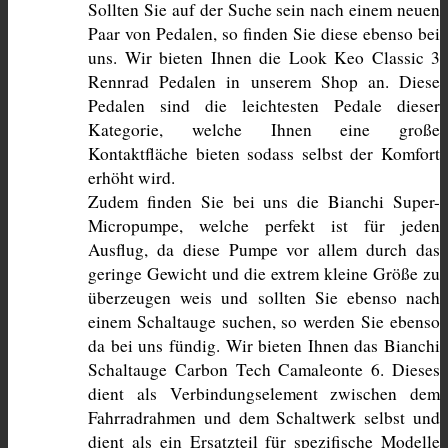
Sollten Sie auf der Suche sein nach einem neuen 
Paar von Pedalen, so finden Sie diese ebenso bei 
uns. Wir bieten Ihnen die Look Keo Classic 3 
Rennrad Pedalen in unserem Shop an. Diese 
Pedalen sind die leichtesten Pedale dieser 
Kategorie, welche Ihnen eine große 
Kontaktfläche bieten sodass selbst der Komfort 
erhöht wird.
Zudem finden Sie bei uns die Bianchi Super-
Micropumpe, welche perfekt ist für jeden 
Ausflug, da diese Pumpe vor allem durch das 
geringe Gewicht und die extrem kleine Größe zu 
überzeugen weis und sollten Sie ebenso nach 
einem Schaltauge suchen, so werden Sie ebenso 
da bei uns fündig. Wir bieten Ihnen das Bianchi 
Schaltauge Carbon Tech Camaleonte 6. Dieses 
dient als Verbindungselement zwischen dem 
Fahrradrahmen und dem Schaltwerk selbst und 
dient als ein Ersatzteil für spezifische Modelle 