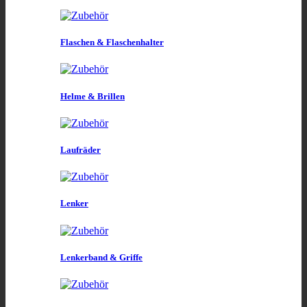
Flaschen & Flaschenhalter
Helme & Brillen
Laufräder
Lenker
Lenkerband & Griffe