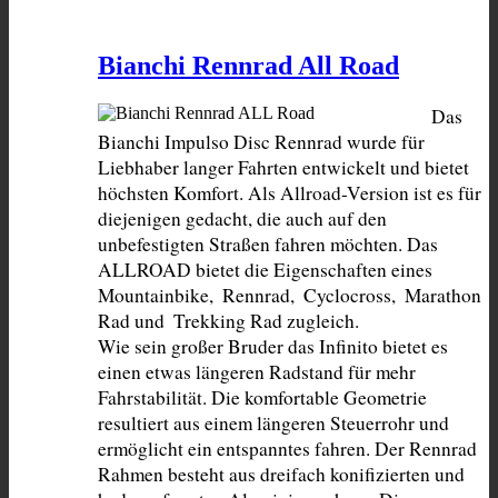
Bianchi Rennrad All Road
Das 
Bianchi Impulso Disc Rennrad wurde für 
Liebhaber langer Fahrten entwickelt und bietet 
höchsten Komfort. Als Allroad-Version ist es für 
diejenigen gedacht, die auch auf den 
unbefestigten Straßen fahren möchten. Das 
ALLROAD bietet die Eigenschaften eines 
Mountainbike,  Rennrad,  Cyclocross,  Marathon 
Rad und  Trekking Rad zugleich.

Wie sein großer Bruder das Infinito bietet es 
einen etwas längeren Radstand für mehr 
Fahrstabilität. Die komfortable Geometrie 
resultiert aus einem längeren Steuerrohr und 
ermöglicht ein entspanntes fahren. Der Rennrad 
Rahmen besteht aus dreifach konifizierten und 