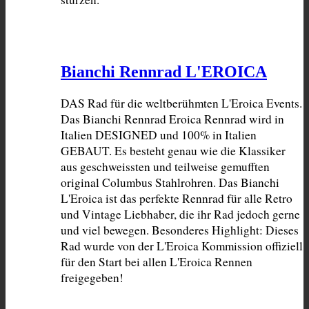
Bianchi Rennrad L'EROICA
DAS Rad für die weltberühmten L'Eroica Events. 
Das Bianchi Rennrad Eroica Rennrad wird in 
Italien DESIGNED und 100% in Italien 
GEBAUT. Es besteht genau wie die Klassiker 
aus geschweissten und teilweise gemufften 
original Columbus Stahlrohren. Das Bianchi 
L'Eroica ist das perfekte Rennrad für alle Retro 
und Vintage Liebhaber, die ihr Rad jedoch gerne 
und viel bewegen. Besonderes Highlight: Dieses 
Rad wurde von der L'Eroica Kommission offiziell 
für den Start bei allen L'Eroica Rennen 
freigegeben!