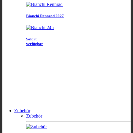
Bianchi Rennrad 2027
Sofort
verfügbar
Zubehör
Zubehör