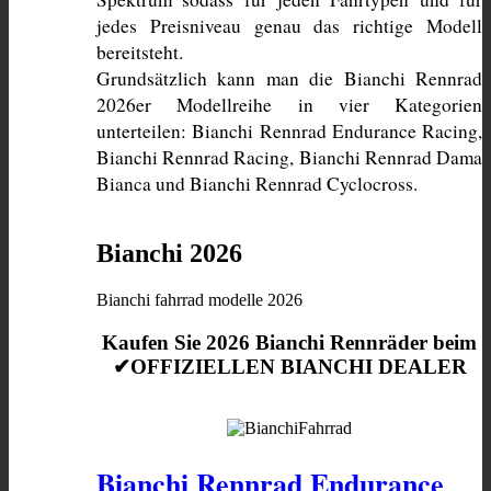
jedes Preisniveau genau das richtige Modell 
bereitsteht. 
Grundsätzlich kann man die Bianchi Rennrad 
2026er Modellreihe in vier Kategorien 
unterteilen: Bianchi Rennrad Endurance Racing, 
Bianchi Rennrad Racing, Bianchi Rennrad Dama 
Bianca und Bianchi Rennrad Cyclocross. 
Bianchi 2026
Bianchi fahrrad modelle 2026
Kaufen Sie 2026 Bianchi Rennräder beim
✔OFFIZIELLEN BIANCHI DEALER
Bianchi Rennrad Endurance 