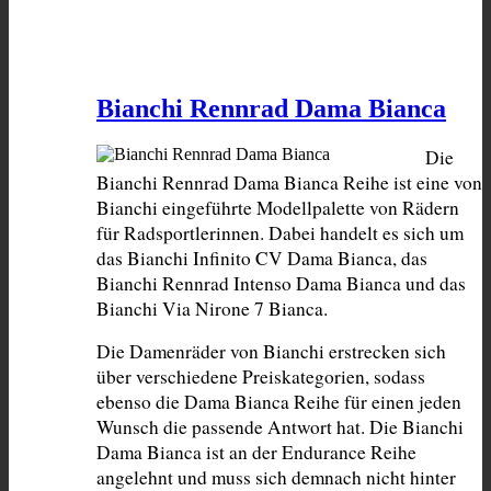
Bianchi Rennrad Dama Bianca
Die 
Bianchi Rennrad Dama Bianca Reihe ist eine von 
Bianchi eingeführte Modellpalette von Rädern 
für Radsportlerinnen. Dabei handelt es sich um 
das Bianchi Infinito CV Dama Bianca, das 
Bianchi Rennrad Intenso Dama Bianca und das 
Bianchi Via Nirone 7 Bianca.
Die Damenräder von Bianchi erstrecken sich 
über verschiedene Preiskategorien, sodass 
ebenso die Dama Bianca Reihe für einen jeden 
Wunsch die passende Antwort hat. Die Bianchi 
Dama Bianca ist an der Endurance Reihe 
angelehnt und muss sich demnach nicht hinter 