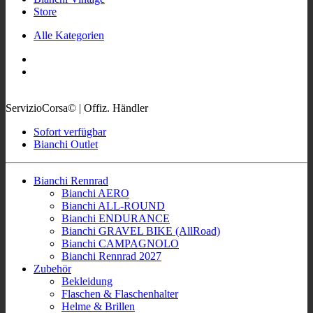
Store
Alle Kategorien
ServizioCorsa© | Offiz. Händler
Sofort verfügbar
Bianchi Outlet
Bianchi Rennrad
Bianchi AERO
Bianchi ALL-ROUND
Bianchi ENDURANCE
Bianchi GRAVEL BIKE (AllRoad)
Bianchi CAMPAGNOLO
Bianchi Rennrad 2027
Zubehör
Bekleidung
Flaschen & Flaschenhalter
Helme & Brillen