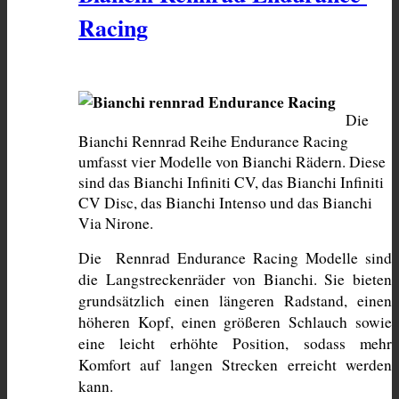
Racing
Die 
Bianchi Rennrad Reihe Endurance Racing 
umfasst vier Modelle von Bianchi Rädern. Diese 
sind das Bianchi Infiniti CV, das Bianchi Infiniti 
CV Disc, das Bianchi Intenso und das Bianchi 
Via Nirone. 
Die  Rennrad Endurance Racing Modelle sind 
die Langstreckenräder von Bianchi. Sie bieten 
grundsätzlich einen längeren Radstand, einen 
höheren Kopf, einen größeren Schlauch sowie 
eine leicht erhöhte Position, sodass mehr 
Komfort auf langen Strecken erreicht werden 
kann.