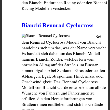
den Bianchi Endurance Racing oder den Bianchi 
Racing Modellen verstecken.
Bianchi Rennrad Cyclocross
Bei 
dem Rennrad Cyclocross Modell von Bianchi 
handelt es sich um das, was der Name verspricht. 
Es handelt sich dabei um das Bianchi Modell 
namens Bianchi Zolder, welches fern vom 
normalen Alltag auf der Straße zum Einsatz 
kommt. Egal, ob bei Schlamm, Gras oder steilen 
Abhängen. Egal, ob spontane Hindernisse oder 
Geschwindigkeit. Das  Rennrad Cyclocross 
Modell von Bianchi wurde entworfen, um all die 
Wünsche von Fahrern und Fahrerinnen zu 
erfüllen, die den Herausforderungen von 
Straßenrennen entfliehen und sich ins Gelände 
stürzen.