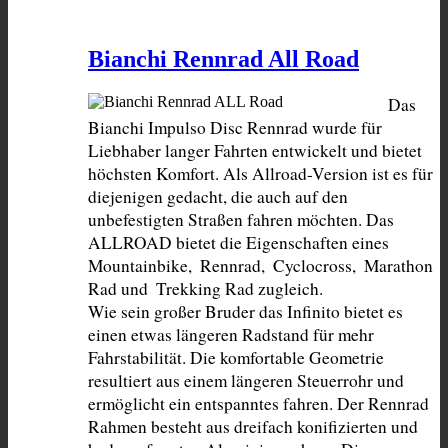
Bianchi Rennrad All Road
Das 
Bianchi Impulso Disc Rennrad wurde für 
Liebhaber langer Fahrten entwickelt und bietet 
höchsten Komfort. Als Allroad-Version ist es für 
diejenigen gedacht, die auch auf den 
unbefestigten Straßen fahren möchten. Das 
ALLROAD bietet die Eigenschaften eines 
Mountainbike,  Rennrad,  Cyclocross,  Marathon 
Rad und  Trekking Rad zugleich.

Wie sein großer Bruder das Infinito bietet es 
einen etwas längeren Radstand für mehr 
Fahrstabilität. Die komfortable Geometrie 
resultiert aus einem längeren Steuerrohr und 
ermöglicht ein entspanntes fahren. Der Rennrad 
Rahmen besteht aus dreifach konifizierten und 