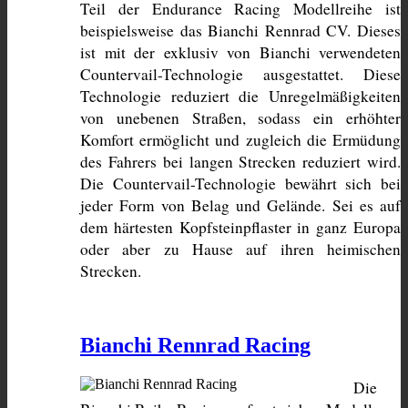
Teil der Endurance Racing Modellreihe ist 
beispielsweise das Bianchi Rennrad CV. Dieses 
ist mit der exklusiv von Bianchi verwendeten 
Countervail-Technologie ausgestattet. Diese 
Technologie reduziert die Unregelmäßigkeiten 
von unebenen Straßen, sodass ein erhöhter 
Komfort ermöglicht und zugleich die Ermüdung 
des Fahrers bei langen Strecken reduziert wird. 
Die Countervail-Technologie bewährt sich bei 
jeder Form von Belag und Gelände. Sei es auf 
dem härtesten Kopfsteinpflaster in ganz Europa 
oder aber zu Hause auf ihren heimischen 
Strecken.
Bianchi Rennrad Racing
Die 