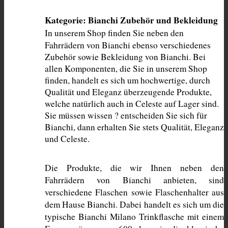
Kategorie: Bianchi Zubehör und Bekleidung
In unserem Shop finden Sie neben den 
Fahrrädern von Bianchi ebenso verschiedenes 
Zubehör sowie Bekleidung von Bianchi. Bei 
allen Komponenten, die Sie in unserem Shop 
finden, handelt es sich um hochwertige, durch 
Qualität und Eleganz überzeugende Produkte, 
welche natürlich auch in Celeste auf Lager sind. 
Sie müssen wissen ? entscheiden Sie sich für 
Bianchi, dann erhalten Sie stets Qualität, Eleganz 
und Celeste. 
Die Produkte, die wir Ihnen neben den 
Fahrrädern von Bianchi anbieten, sind 
verschiedene Flaschen sowie Flaschenhalter aus 
dem Hause Bianchi. Dabei handelt es sich um die 
typische Bianchi Milano Trinkflasche mit einem 