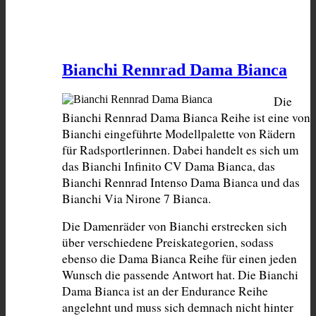
Bianchi Rennrad Dama Bianca
Die 
Bianchi Rennrad Dama Bianca Reihe ist eine von 
Bianchi eingeführte Modellpalette von Rädern 
für Radsportlerinnen. Dabei handelt es sich um 
das Bianchi Infinito CV Dama Bianca, das 
Bianchi Rennrad Intenso Dama Bianca und das 
Bianchi Via Nirone 7 Bianca.
Die Damenräder von Bianchi erstrecken sich 
über verschiedene Preiskategorien, sodass 
ebenso die Dama Bianca Reihe für einen jeden 
Wunsch die passende Antwort hat. Die Bianchi 
Dama Bianca ist an der Endurance Reihe 
angelehnt und muss sich demnach nicht hinter 