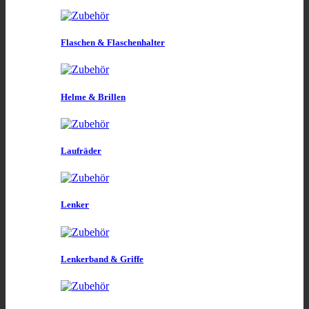
Flaschen & Flaschenhalter
Helme & Brillen
Laufräder
Lenker
Lenkerband & Griffe