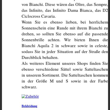
von Bianchi. Diese wären das Oltre, das Sempre, 
das Infinito, das Infinito Dama Bianca, das D2 
Ciclocross Cavaria.
Wenn Sie es ebenso lieben, bei herrlichem 
Sonnenschein eine Runde mit ihrem Bianchi zu 
drehen, so sollten Sie ebenso auf die passende 
Sonnenbrille achten. Wir bieten Ihnen die 
Bianchi Aquila 2 in schwarz sowie in celeste, 
sodass Sie in jeder Situation auf der Straße den 
Durchblick behalten.
Als weiteres Element unseres Shops finden Sie 
ebenso verschiedene Sättel sowie Satteltaschen 
in unserem Sortiment. Die Satteltaschen kommen 
in der Größe M und S sowie in der Farbe 
schwarz.
Bekleidung