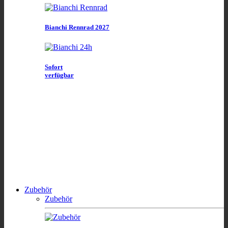
Bianchi Rennrad 2027
Sofort
verfügbar
Zubehör
Zubehör