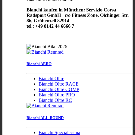
Bianchi kaufen in München: Servizio Corsa
Radsport GmbH - c/o Fitness Zone, Olchinger Str.
86, Gröbenzell 82914
tel.: +49 8142 44 6666 7
Bianchi AERO
Bianchi Oltre
Bianchi Oltre RACE
Bianchi Oltre COMP
Bianchi Oltre PRO
Bianchi Oltre RC
Bianchi ALL-ROUND
Bianchi Specialissima