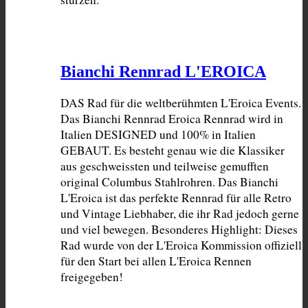
Bianchi Rennrad L'EROICA
DAS Rad für die weltberühmten L'Eroica Events. 
Das Bianchi Rennrad Eroica Rennrad wird in 
Italien DESIGNED und 100% in Italien 
GEBAUT. Es besteht genau wie die Klassiker 
aus geschweissten und teilweise gemufften 
original Columbus Stahlrohren. Das Bianchi 
L'Eroica ist das perfekte Rennrad für alle Retro 
und Vintage Liebhaber, die ihr Rad jedoch gerne 
und viel bewegen. Besonderes Highlight: Dieses 
Rad wurde von der L'Eroica Kommission offiziell 
für den Start bei allen L'Eroica Rennen 
freigegeben!