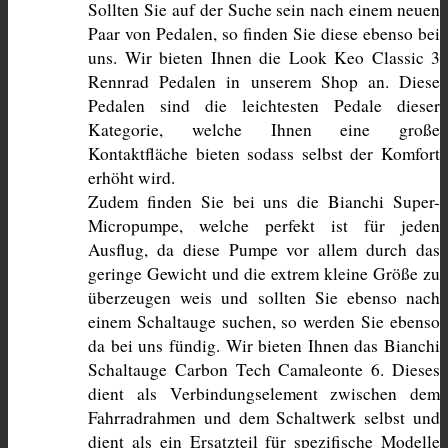
Sollten Sie auf der Suche sein nach einem neuen 
Paar von Pedalen, so finden Sie diese ebenso bei 
uns. Wir bieten Ihnen die Look Keo Classic 3 
Rennrad Pedalen in unserem Shop an. Diese 
Pedalen sind die leichtesten Pedale dieser 
Kategorie, welche Ihnen eine große 
Kontaktfläche bieten sodass selbst der Komfort 
erhöht wird.
Zudem finden Sie bei uns die Bianchi Super-
Micropumpe, welche perfekt ist für jeden 
Ausflug, da diese Pumpe vor allem durch das 
geringe Gewicht und die extrem kleine Größe zu 
überzeugen weis und sollten Sie ebenso nach 
einem Schaltauge suchen, so werden Sie ebenso 
da bei uns fündig. Wir bieten Ihnen das Bianchi 
Schaltauge Carbon Tech Camaleonte 6. Dieses 
dient als Verbindungselement zwischen dem 
Fahrradrahmen und dem Schaltwerk selbst und 
dient als ein Ersatzteil für spezifische Modelle 