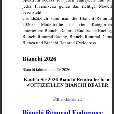
jedes Preisniveau genau das richtige Modell 
bereitsteht. 
Grundsätzlich kann man die Bianchi Rennrad 
2026er Modellreihe in vier Kategorien 
unterteilen: Bianchi Rennrad Endurance Racing, 
Bianchi Rennrad Racing, Bianchi Rennrad Dama 
Bianca und Bianchi Rennrad Cyclocross. 
Bianchi 2026
Bianchi fahrrad modelle 2026
Kaufen Sie 2026 Bianchi Rennräder beim
✔OFFIZIELLEN BIANCHI DEALER
Bianchi Rennrad Endurance 