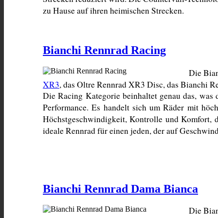
zu Hause auf ihren heimischen Strecken.
Bianchi Rennrad Racing
Die Bian
XR3
, das Oltre Rennrad XR3 Disc, das Bianchi R
Die Racing Kategorie beinhaltet genau das, was 
Performance. Es handelt sich um Räder mit höchs
Höchstgeschwindigkeit, Kontrolle und Komfort, d
ideale Rennrad für einen jeden, der auf Geschwindi
Bianchi Rennrad Dama Bianca
Die Bian