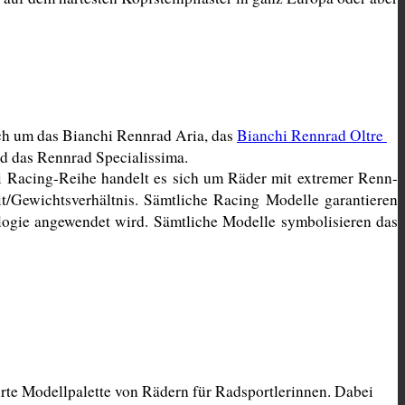
ch um das Bianchi Rennrad Aria, das 
Bianchi Rennrad Oltre 
d das Rennrad Specialissima. 
i Racing-Reihe handelt es sich um Räder mit extremer Renn-
t/Gewichtsverhältnis. Sämtliche Racing Modelle garantieren 
ogie angewendet wird. Sämtliche Modelle symbolisieren das 
te Modellpalette von Rädern für Radsportlerinnen. Dabei 