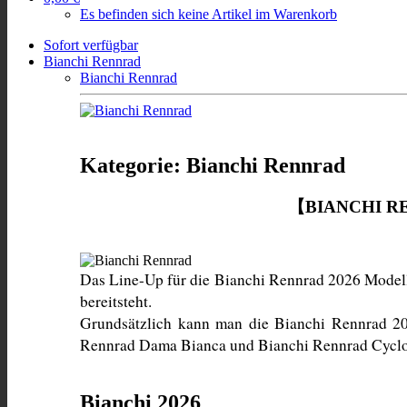
Es befinden sich keine Artikel im Warenkorb
Sofort verfügbar
Bianchi Rennrad
Bianchi Rennrad
Kategorie: Bianchi Rennrad
【BIANCHI R
Das Line-Up für die Bianchi Rennrad 2026 Modelle 
bereitsteht. 
Grundsätzlich kann man die Bianchi Rennrad 202
Rennrad Dama Bianca und Bianchi Rennrad Cyclo
Bianchi 2026