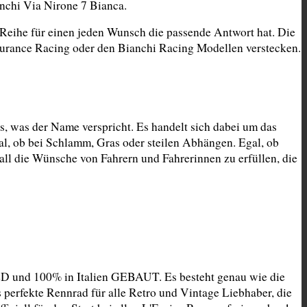
nchi Via Nirone 7 Bianca.
Reihe für einen jeden Wunsch die passende Antwort hat. Die 
durance Racing oder den Bianchi Racing Modellen verstecken.
 was der Name verspricht. Es handelt sich dabei um das 
, ob bei Schlamm, Gras oder steilen Abhängen. Egal, ob 
l die Wünsche von Fahrern und Fahrerinnen zu erfüllen, die 
D und 100% in Italien GEBAUT. Es besteht genau wie die 
 perfekte Rennrad für alle Retro und Vintage Liebhaber, die 