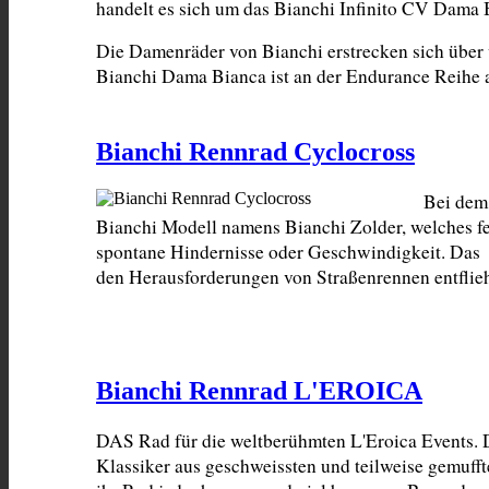
handelt es sich um das Bianchi Infinito CV Dama
Die Damenräder von Bianchi erstrecken sich über 
Bianchi Dama Bianca ist an der Endurance Reihe 
Bianchi Rennrad Cyclocross
Bei dem 
Bianchi Modell namens Bianchi Zolder, welches fe
spontane Hindernisse oder Geschwindigkeit. Das  
den Herausforderungen von Straßenrennen entflieh
Bianchi Rennrad L'EROICA
DAS Rad für die weltberühmten L'Eroica Events. 
Klassiker aus geschweissten und teilweise gemufft