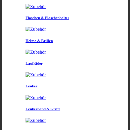
Flaschen & Flaschenhalter
Helme & Brillen
Laufräder
Lenker
Lenkerband & Griffe