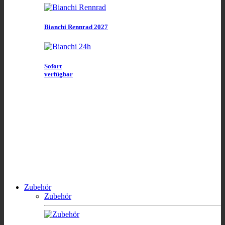
Bianchi Rennrad 2027
Sofort
verfügbar
Zubehör
Zubehör