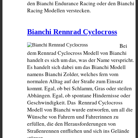
den Bianchi Endurance Racing oder den Bianchi 
Racing Modellen verstecken.
Bianchi Rennrad Cyclocross
Bei 
dem Rennrad Cyclocross Modell von Bianchi 
handelt es sich um das, was der Name verspricht. 
Es handelt sich dabei um das Bianchi Modell 
namens Bianchi Zolder, welches fern vom 
normalen Alltag auf der Straße zum Einsatz 
kommt. Egal, ob bei Schlamm, Gras oder steilen 
Abhängen. Egal, ob spontane Hindernisse oder 
Geschwindigkeit. Das  Rennrad Cyclocross 
Modell von Bianchi wurde entworfen, um all die 
Wünsche von Fahrern und Fahrerinnen zu 
erfüllen, die den Herausforderungen von 
Straßenrennen entfliehen und sich ins Gelände 
stürzen.