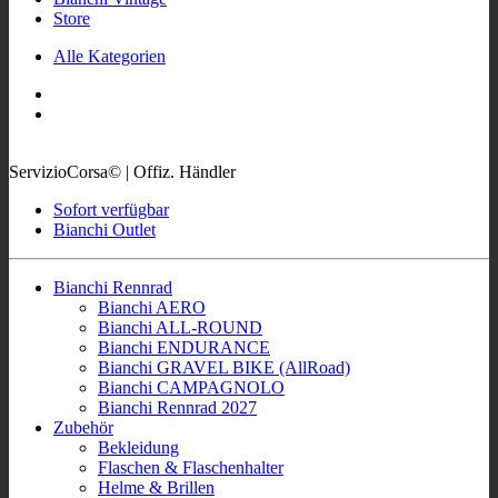
Store
Alle Kategorien
ServizioCorsa© | Offiz. Händler
Sofort verfügbar
Bianchi Outlet
Bianchi Rennrad
Bianchi AERO
Bianchi ALL-ROUND
Bianchi ENDURANCE
Bianchi GRAVEL BIKE (AllRoad)
Bianchi CAMPAGNOLO
Bianchi Rennrad 2027
Zubehör
Bekleidung
Flaschen & Flaschenhalter
Helme & Brillen