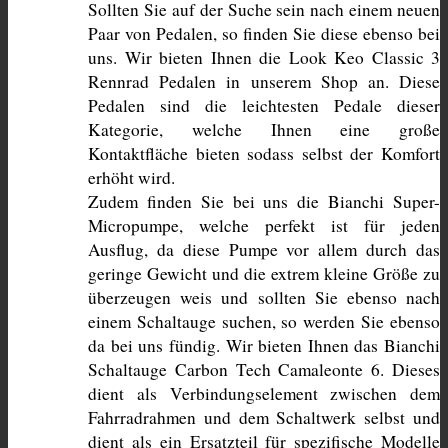
Sollten Sie auf der Suche sein nach einem neuen 
Paar von Pedalen, so finden Sie diese ebenso bei 
uns. Wir bieten Ihnen die Look Keo Classic 3 
Rennrad Pedalen in unserem Shop an. Diese 
Pedalen sind die leichtesten Pedale dieser 
Kategorie, welche Ihnen eine große 
Kontaktfläche bieten sodass selbst der Komfort 
erhöht wird.
Zudem finden Sie bei uns die Bianchi Super-
Micropumpe, welche perfekt ist für jeden 
Ausflug, da diese Pumpe vor allem durch das 
geringe Gewicht und die extrem kleine Größe zu 
überzeugen weis und sollten Sie ebenso nach 
einem Schaltauge suchen, so werden Sie ebenso 
da bei uns fündig. Wir bieten Ihnen das Bianchi 
Schaltauge Carbon Tech Camaleonte 6. Dieses 
dient als Verbindungselement zwischen dem 
Fahrradrahmen und dem Schaltwerk selbst und 
dient als ein Ersatzteil für spezifische Modelle 