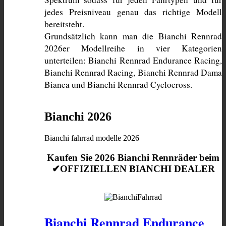
jedes Preisniveau genau das richtige Modell 
bereitsteht. 
Grundsätzlich kann man die Bianchi Rennrad 
2026er Modellreihe in vier Kategorien 
unterteilen: Bianchi Rennrad Endurance Racing, 
Bianchi Rennrad Racing, Bianchi Rennrad Dama 
Bianca und Bianchi Rennrad Cyclocross. 
Bianchi 2026
Bianchi fahrrad modelle 2026
Kaufen Sie 2026 Bianchi Rennräder beim
✔OFFIZIELLEN BIANCHI DEALER
Bianchi Rennrad Endurance 