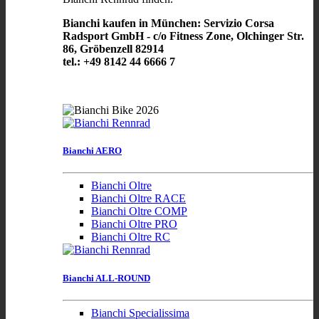
Bianchi kaufen in München: Servizio Corsa
Radsport GmbH - c/o Fitness Zone, Olchinger Str.
86, Gröbenzell 82914
tel.: +49 8142 44 6666 7
Bianchi AERO
Bianchi Oltre
Bianchi Oltre RACE
Bianchi Oltre COMP
Bianchi Oltre PRO
Bianchi Oltre RC
Bianchi ALL-ROUND
Bianchi Specialissima