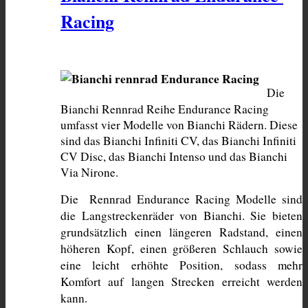
Racing
Die 
Bianchi Rennrad Reihe Endurance Racing 
umfasst vier Modelle von Bianchi Rädern. Diese 
sind das Bianchi Infiniti CV, das Bianchi Infiniti 
CV Disc, das Bianchi Intenso und das Bianchi 
Via Nirone. 
Die  Rennrad Endurance Racing Modelle sind 
die Langstreckenräder von Bianchi. Sie bieten 
grundsätzlich einen längeren Radstand, einen 
höheren Kopf, einen größeren Schlauch sowie 
eine leicht erhöhte Position, sodass mehr 
Komfort auf langen Strecken erreicht werden 
kann.