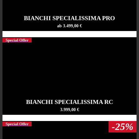
BIANCHI SPECIALISSIMA PRO
ab 3.499,00 €
Special Offer
BIANCHI SPECIALISSIMA RC
3.999,00 €
-25%
Special Offer