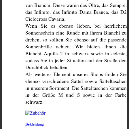
von Bianchi. Diese wären das Oltre, das Sempre, 
das Infinito, das Infinito Dama Bianca, das D2 
Ciclocross Cavaria.
Wenn Sie es ebenso lieben, bei herrlichem 
Sonnenschein eine Runde mit ihrem Bianchi zu 
drehen, so sollten Sie ebenso auf die passende 
Sonnenbrille achten. Wir bieten Ihnen die 
Bianchi Aquila 2 in schwarz sowie in celeste, 
sodass Sie in jeder Situation auf der Straße den 
Durchblick behalten.
Als weiteres Element unseres Shops finden Sie 
ebenso verschiedene Sättel sowie Satteltaschen 
in unserem Sortiment. Die Satteltaschen kommen 
in der Größe M und S sowie in der Farbe 
schwarz.
Bekleidung