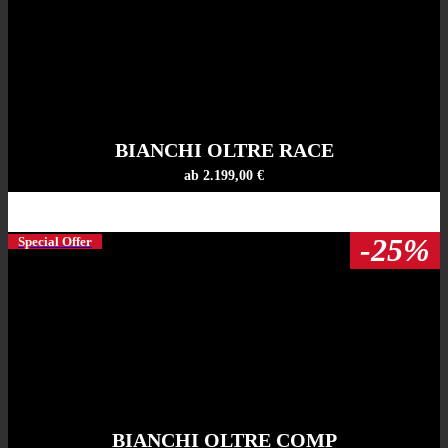
BIANCHI OLTRE RACE
ab 2.199,00 €
-25%
Special Offer
BIANCHI OLTRE COMP