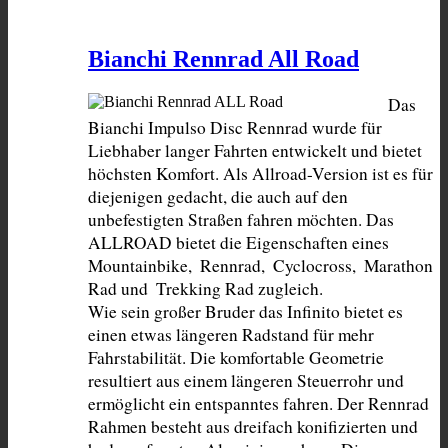
Bianchi Rennrad All Road
Das 
Bianchi Impulso Disc Rennrad wurde für 
Liebhaber langer Fahrten entwickelt und bietet 
höchsten Komfort. Als Allroad-Version ist es für 
diejenigen gedacht, die auch auf den 
unbefestigten Straßen fahren möchten. Das 
ALLROAD bietet die Eigenschaften eines 
Mountainbike,  Rennrad,  Cyclocross,  Marathon 
Rad und  Trekking Rad zugleich.

Wie sein großer Bruder das Infinito bietet es 
einen etwas längeren Radstand für mehr 
Fahrstabilität. Die komfortable Geometrie 
resultiert aus einem längeren Steuerrohr und 
ermöglicht ein entspanntes fahren. Der Rennrad 
Rahmen besteht aus dreifach konifizierten und 