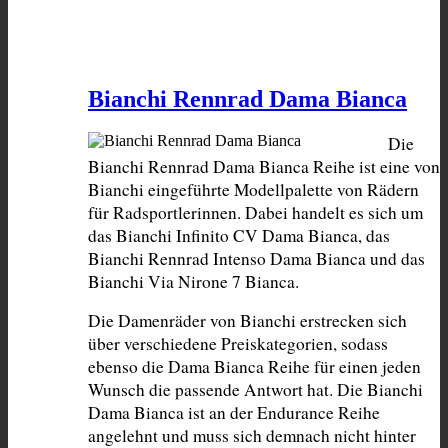
Bianchi Rennrad Dama Bianca
Die 
Bianchi Rennrad Dama Bianca Reihe ist eine von 
Bianchi eingeführte Modellpalette von Rädern 
für Radsportlerinnen. Dabei handelt es sich um 
das Bianchi Infinito CV Dama Bianca, das 
Bianchi Rennrad Intenso Dama Bianca und das 
Bianchi Via Nirone 7 Bianca.
Die Damenräder von Bianchi erstrecken sich 
über verschiedene Preiskategorien, sodass 
ebenso die Dama Bianca Reihe für einen jeden 
Wunsch die passende Antwort hat. Die Bianchi 
Dama Bianca ist an der Endurance Reihe 
angelehnt und muss sich demnach nicht hinter 