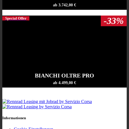
ab 3.742,00 €
-33%
Special Offer
BIANCHI OLTRE PRO
ab 4.499,00 €
Informationen