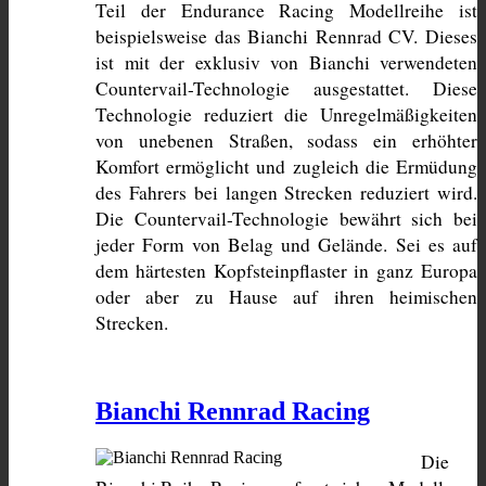
Teil der Endurance Racing Modellreihe ist 
beispielsweise das Bianchi Rennrad CV. Dieses 
ist mit der exklusiv von Bianchi verwendeten 
Countervail-Technologie ausgestattet. Diese 
Technologie reduziert die Unregelmäßigkeiten 
von unebenen Straßen, sodass ein erhöhter 
Komfort ermöglicht und zugleich die Ermüdung 
des Fahrers bei langen Strecken reduziert wird. 
Die Countervail-Technologie bewährt sich bei 
jeder Form von Belag und Gelände. Sei es auf 
dem härtesten Kopfsteinpflaster in ganz Europa 
oder aber zu Hause auf ihren heimischen 
Strecken.
Bianchi Rennrad Racing
Die 