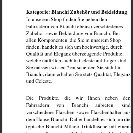
Kategorie: Bianchi Zubehör und Bekleidung
In unserem Shop finden Sie neben den 
Fahrrädern von Bianchi ebenso verschiedenes 
Zubehör sowie Bekleidung von Bianchi. Bei 
allen Komponenten, die Sie in unserem Shop 
finden, handelt es sich um hochwertige, durch 
Qualität und Eleganz überzeugende Produkte, 
welche natürlich auch in Celeste auf Lager sind. 
Sie müssen wissen ? entscheiden Sie sich für 
Bianchi, dann erhalten Sie stets Qualität, Eleganz 
und Celeste. 
Die Produkte, die wir Ihnen neben den 
Fahrrädern von Bianchi anbieten, sind 
verschiedene Flaschen sowie Flaschenhalter aus 
dem Hause Bianchi. Dabei handelt es sich um die 
typische Bianchi Milano Trinkflasche mit einem 