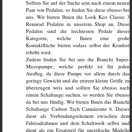
Sollten Sie auf der Suche sein nach einem neuen 
Paar von Pedalen, so finden Sie diese ebenso bei 
uns. Wir bieten Ihnen die Look Keo Classic 3 
Rennrad Pedalen in unserem Shop an. Diese 
Pedalen sind die leichtesten Pedale dieser 
Kategorie, welche Ihnen eine große 
Kontaktfläche bieten sodass selbst der Komfort 
erhöht wird.
Zudem finden Sie bei uns die Bianchi Super-
Micropumpe, welche perfekt ist für jeden 
Ausflug, da diese Pumpe vor allem durch das 
geringe Gewicht und die extrem kleine Größe zu 
überzeugen weis und sollten Sie ebenso nach 
einem Schaltauge suchen, so werden Sie ebenso 
da bei uns fündig. Wir bieten Ihnen das Bianchi 
Schaltauge Carbon Tech Camaleonte 6. Dieses 
dient als Verbindungselement zwischen dem 
Fahrradrahmen und dem Schaltwerk selbst und 
dient als ein Ersatzteil für spezifische Modelle 