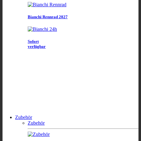
Bianchi Rennrad 2027
Sofort
verfügbar
Zubehör
Zubehör