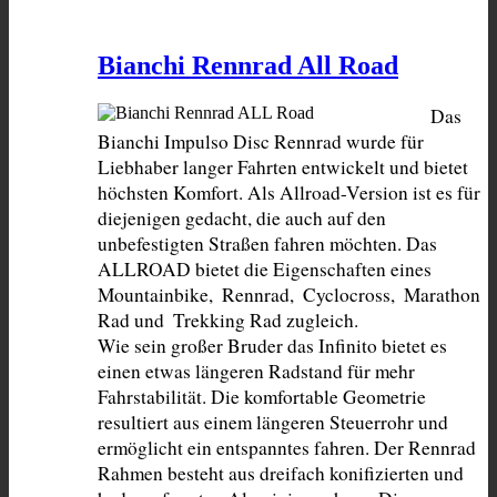
Bianchi Rennrad All Road
Das 
Bianchi Impulso Disc Rennrad wurde für 
Liebhaber langer Fahrten entwickelt und bietet 
höchsten Komfort. Als Allroad-Version ist es für 
diejenigen gedacht, die auch auf den 
unbefestigten Straßen fahren möchten. Das 
ALLROAD bietet die Eigenschaften eines 
Mountainbike,  Rennrad,  Cyclocross,  Marathon 
Rad und  Trekking Rad zugleich.

Wie sein großer Bruder das Infinito bietet es 
einen etwas längeren Radstand für mehr 
Fahrstabilität. Die komfortable Geometrie 
resultiert aus einem längeren Steuerrohr und 
ermöglicht ein entspanntes fahren. Der Rennrad 
Rahmen besteht aus dreifach konifizierten und 