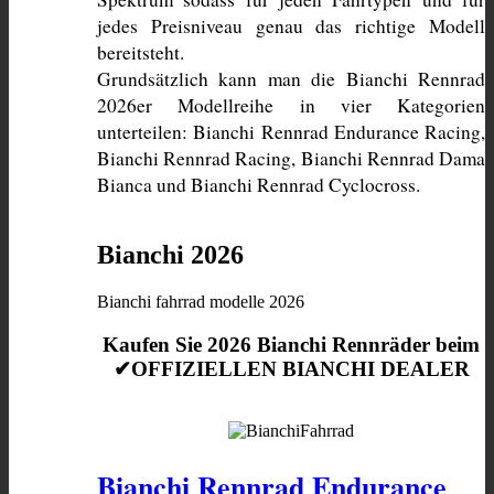
jedes Preisniveau genau das richtige Modell 
bereitsteht. 
Grundsätzlich kann man die Bianchi Rennrad 
2026er Modellreihe in vier Kategorien 
unterteilen: Bianchi Rennrad Endurance Racing, 
Bianchi Rennrad Racing, Bianchi Rennrad Dama 
Bianca und Bianchi Rennrad Cyclocross. 
Bianchi 2026
Bianchi fahrrad modelle 2026
Kaufen Sie 2026 Bianchi Rennräder beim
✔OFFIZIELLEN BIANCHI DEALER
Bianchi Rennrad Endurance 