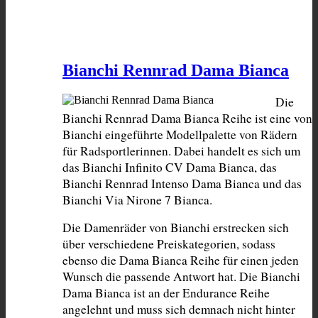
Bianchi Rennrad Dama Bianca
Die 
Bianchi Rennrad Dama Bianca Reihe ist eine von 
Bianchi eingeführte Modellpalette von Rädern 
für Radsportlerinnen. Dabei handelt es sich um 
das Bianchi Infinito CV Dama Bianca, das 
Bianchi Rennrad Intenso Dama Bianca und das 
Bianchi Via Nirone 7 Bianca.
Die Damenräder von Bianchi erstrecken sich 
über verschiedene Preiskategorien, sodass 
ebenso die Dama Bianca Reihe für einen jeden 
Wunsch die passende Antwort hat. Die Bianchi 
Dama Bianca ist an der Endurance Reihe 
angelehnt und muss sich demnach nicht hinter 