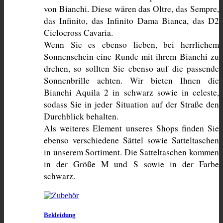
von Bianchi. Diese wären das Oltre, das Sempre, 
das Infinito, das Infinito Dama Bianca, das D2 
Ciclocross Cavaria.
Wenn Sie es ebenso lieben, bei herrlichem 
Sonnenschein eine Runde mit ihrem Bianchi zu 
drehen, so sollten Sie ebenso auf die passende 
Sonnenbrille achten. Wir bieten Ihnen die 
Bianchi Aquila 2 in schwarz sowie in celeste, 
sodass Sie in jeder Situation auf der Straße den 
Durchblick behalten.
Als weiteres Element unseres Shops finden Sie 
ebenso verschiedene Sättel sowie Satteltaschen 
in unserem Sortiment. Die Satteltaschen kommen 
in der Größe M und S sowie in der Farbe 
schwarz.
Bekleidung