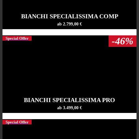
BIANCHI SPECIALISSIMA COMP
ab 2.799,00 €
-46%
Special Offer
BIANCHI SPECIALISSIMA PRO
ab 3.499,00 €
Special Offer