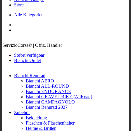
Store
Alle Kategorien
ServizioCorsa© | Offiz. Händler
Sofort verfügbar
Bianchi Outlet
Bianchi Rennrad
Bianchi AERO
Bianchi ALL-ROUND
Bianchi ENDURANCE
Bianchi GRAVEL BIKE (AllRoad)
Bianchi CAMPAGNOLO
Bianchi Rennrad 2027
Zubehör
Bekleidung
Flaschen & Flaschenhalter
Helme & Brillen