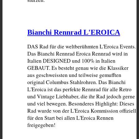
Bianchi Rennrad L'EROICA
DAS Rad für die weltberühmten L'Eroica Events. 
Das Bianchi Rennrad Eroica Rennrad wird in 
Italien DESIGNED und 100% in Italien 
GEBAUT. Es besteht genau wie die Klassiker 
aus geschweissten und teilweise gemufften 
original Columbus Stahlrohren. Das Bianchi 
L'Eroica ist das perfekte Rennrad für alle Retro 
und Vintage Liebhaber, die ihr Rad jedoch gerne 
und viel bewegen. Besonderes Highlight: Dieses 
Rad wurde von der L'Eroica Kommission offiziell 
für den Start bei allen L'Eroica Rennen 
freigegeben!