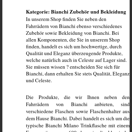
Kategorie: Bianchi Zubehör und Bekleidung
In unserem Shop finden Sie neben den 
Fahrrädern von Bianchi ebenso verschiedenes 
Zubehör sowie Bekleidung von Bianchi. Bei 
allen Komponenten, die Sie in unserem Shop 
finden, handelt es sich um hochwertige, durch 
Qualität und Eleganz überzeugende Produkte, 
welche natürlich auch in Celeste auf Lager sind. 
Sie müssen wissen ? entscheiden Sie sich für 
Bianchi, dann erhalten Sie stets Qualität, Eleganz 
und Celeste. 
Die Produkte, die wir Ihnen neben den 
Fahrrädern von Bianchi anbieten, sind 
verschiedene Flaschen sowie Flaschenhalter aus 
dem Hause Bianchi. Dabei handelt es sich um die 
typische Bianchi Milano Trinkflasche mit einem 