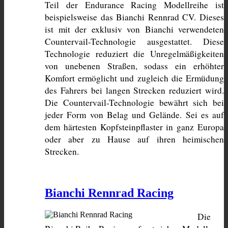
Teil der Endurance Racing Modellreihe ist 
beispielsweise das Bianchi Rennrad CV. Dieses 
ist mit der exklusiv von Bianchi verwendeten 
Countervail-Technologie ausgestattet. Diese 
Technologie reduziert die Unregelmäßigkeiten 
von unebenen Straßen, sodass ein erhöhter 
Komfort ermöglicht und zugleich die Ermüdung 
des Fahrers bei langen Strecken reduziert wird. 
Die Countervail-Technologie bewährt sich bei 
jeder Form von Belag und Gelände. Sei es auf 
dem härtesten Kopfsteinpflaster in ganz Europa 
oder aber zu Hause auf ihren heimischen 
Strecken.
Bianchi Rennrad Racing
Die 