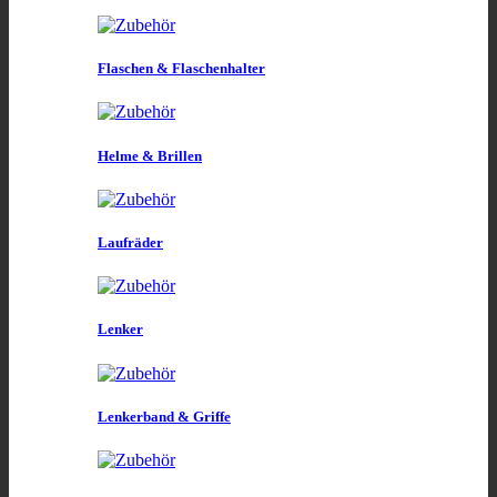
Flaschen & Flaschenhalter
Helme & Brillen
Laufräder
Lenker
Lenkerband & Griffe