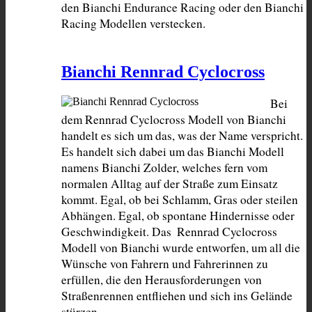
den Bianchi Endurance Racing oder den Bianchi 
Racing Modellen verstecken.
Bianchi Rennrad Cyclocross
Bei 
dem Rennrad Cyclocross Modell von Bianchi 
handelt es sich um das, was der Name verspricht. 
Es handelt sich dabei um das Bianchi Modell 
namens Bianchi Zolder, welches fern vom 
normalen Alltag auf der Straße zum Einsatz 
kommt. Egal, ob bei Schlamm, Gras oder steilen 
Abhängen. Egal, ob spontane Hindernisse oder 
Geschwindigkeit. Das  Rennrad Cyclocross 
Modell von Bianchi wurde entworfen, um all die 
Wünsche von Fahrern und Fahrerinnen zu 
erfüllen, die den Herausforderungen von 
Straßenrennen entfliehen und sich ins Gelände 
stürzen.