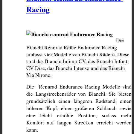
Racing
Die 
Bianchi Rennrad Reihe Endurance Racing 
umfasst vier Modelle von Bianchi Rädern. Diese 
sind das Bianchi Infiniti CV, das Bianchi Infiniti 
CV Disc, das Bianchi Intenso und das Bianchi 
Via Nirone. 
Die  Rennrad Endurance Racing Modelle sind 
die Langstreckenräder von Bianchi. Sie bieten 
grundsätzlich einen längeren Radstand, einen 
höheren Kopf, einen größeren Schlauch sowie 
eine leicht erhöhte Position, sodass mehr 
Komfort auf langen Strecken erreicht werden 
kann.