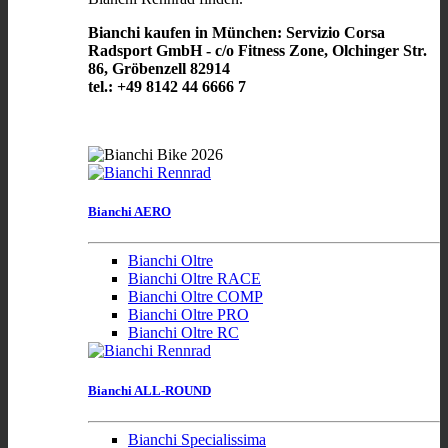
Bianchi kaufen in München: Servizio Corsa
Radsport GmbH - c/o Fitness Zone, Olchinger Str.
86, Gröbenzell 82914
tel.: +49 8142 44 6666 7
Bianchi AERO
Bianchi Oltre
Bianchi Oltre RACE
Bianchi Oltre COMP
Bianchi Oltre PRO
Bianchi Oltre RC
Bianchi ALL-ROUND
Bianchi Specialissima