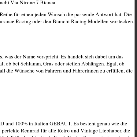
nchi Via Nirone 7 Bianca.
Reihe für einen jeden Wunsch die passende Antwort hat. Die 
durance Racing oder den Bianchi Racing Modellen verstecken.
 was der Name verspricht. Es handelt sich dabei um das 
, ob bei Schlamm, Gras oder steilen Abhängen. Egal, ob 
l die Wünsche von Fahrern und Fahrerinnen zu erfüllen, die 
D und 100% in Italien GEBAUT. Es besteht genau wie die 
 perfekte Rennrad für alle Retro und Vintage Liebhaber, die 