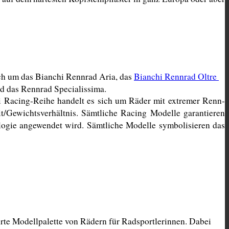
ch um das Bianchi Rennrad Aria, das 
Bianchi Rennrad Oltre 
d das Rennrad Specialissima. 
i Racing-Reihe handelt es sich um Räder mit extremer Renn-
t/Gewichtsverhältnis. Sämtliche Racing Modelle garantieren 
ogie angewendet wird. Sämtliche Modelle symbolisieren das 
te Modellpalette von Rädern für Radsportlerinnen. Dabei 