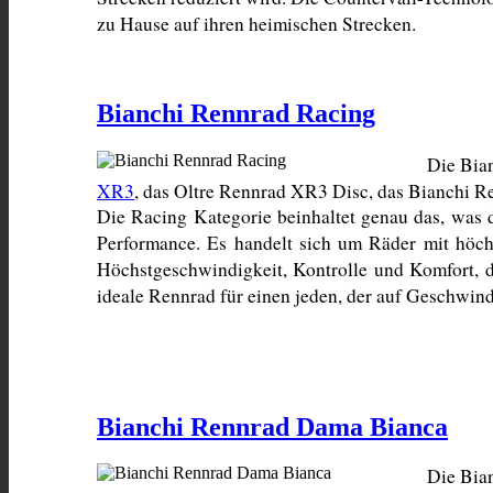
zu Hause auf ihren heimischen Strecken.
Bianchi Rennrad Racing
Die Bian
XR3
, das Oltre Rennrad XR3 Disc, das Bianchi R
Die Racing Kategorie beinhaltet genau das, was 
Performance. Es handelt sich um Räder mit höchs
Höchstgeschwindigkeit, Kontrolle und Komfort, d
ideale Rennrad für einen jeden, der auf Geschwindi
Bianchi Rennrad Dama Bianca
Die Bian