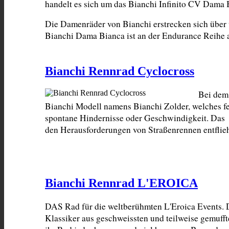
handelt es sich um das Bianchi Infinito CV Dama
Die Damenräder von Bianchi erstrecken sich über 
Bianchi Dama Bianca ist an der Endurance Reihe 
Bianchi Rennrad Cyclocross
Bei dem 
Bianchi Modell namens Bianchi Zolder, welches fe
spontane Hindernisse oder Geschwindigkeit. Das  
den Herausforderungen von Straßenrennen entflieh
Bianchi Rennrad L'EROICA
DAS Rad für die weltberühmten L'Eroica Events. 
Klassiker aus geschweissten und teilweise gemufft