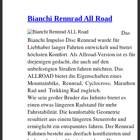
Bianchi Rennrad All Road
Das 
Bianchi Impulso Disc Rennrad wurde für 
Liebhaber langer Fahrten entwickelt und bietet 
höchsten Komfort. Als Allroad-Version ist es für 
diejenigen gedacht, die auch auf den 
unbefestigten Straßen fahren möchten. Das 
ALLROAD bietet die Eigenschaften eines 
Mountainbike,  Rennrad,  Cyclocross,  Marathon 
Rad und  Trekking Rad zugleich.

Wie sein großer Bruder das Infinito bietet es 
einen etwas längeren Radstand für mehr 
Fahrstabilität. Die komfortable Geometrie 
resultiert aus einem längeren Steuerrohr und 
ermöglicht ein entspanntes fahren. Der Rennrad 
Rahmen besteht aus dreifach konifizierten und 