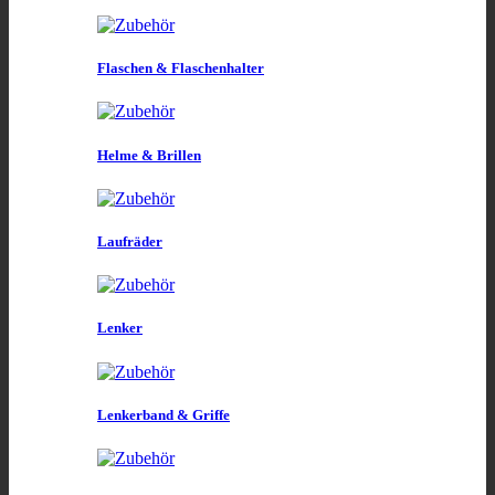
Flaschen & Flaschenhalter
Helme & Brillen
Laufräder
Lenker
Lenkerband & Griffe