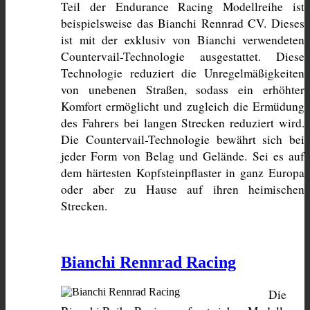
Teil der Endurance Racing Modellreihe ist 
beispielsweise das Bianchi Rennrad CV. Dieses 
ist mit der exklusiv von Bianchi verwendeten 
Countervail-Technologie ausgestattet. Diese 
Technologie reduziert die Unregelmäßigkeiten 
von unebenen Straßen, sodass ein erhöhter 
Komfort ermöglicht und zugleich die Ermüdung 
des Fahrers bei langen Strecken reduziert wird. 
Die Countervail-Technologie bewährt sich bei 
jeder Form von Belag und Gelände. Sei es auf 
dem härtesten Kopfsteinpflaster in ganz Europa 
oder aber zu Hause auf ihren heimischen 
Strecken.
Bianchi Rennrad Racing
Die 