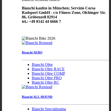
Bianchi kaufen in München: Servizio Corsa
Radsport GmbH - c/o Fitness Zone, Olchinger Str.
86, Gröbenzell 82914
tel.: +49 8142 44 6666 7
Bianchi AERO
Bianchi Oltre
Bianchi Oltre RACE
Bianchi Oltre COMP
Bianchi Oltre PRO
Bianchi Oltre RC
Bianchi ALL-ROUND
Bianchi Specialissima