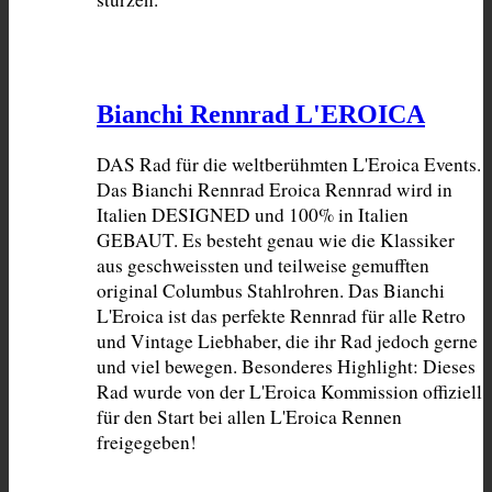
Bianchi Rennrad L'EROICA
DAS Rad für die weltberühmten L'Eroica Events. 
Das Bianchi Rennrad Eroica Rennrad wird in 
Italien DESIGNED und 100% in Italien 
GEBAUT. Es besteht genau wie die Klassiker 
aus geschweissten und teilweise gemufften 
original Columbus Stahlrohren. Das Bianchi 
L'Eroica ist das perfekte Rennrad für alle Retro 
und Vintage Liebhaber, die ihr Rad jedoch gerne 
und viel bewegen. Besonderes Highlight: Dieses 
Rad wurde von der L'Eroica Kommission offiziell 
für den Start bei allen L'Eroica Rennen 
freigegeben!