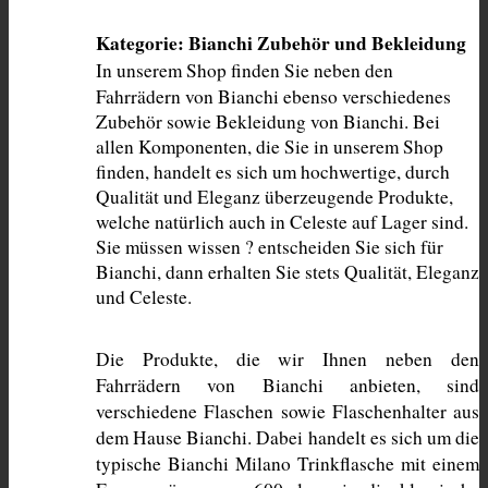
Kategorie: Bianchi Zubehör und Bekleidung
In unserem Shop finden Sie neben den 
Fahrrädern von Bianchi ebenso verschiedenes 
Zubehör sowie Bekleidung von Bianchi. Bei 
allen Komponenten, die Sie in unserem Shop 
finden, handelt es sich um hochwertige, durch 
Qualität und Eleganz überzeugende Produkte, 
welche natürlich auch in Celeste auf Lager sind. 
Sie müssen wissen ? entscheiden Sie sich für 
Bianchi, dann erhalten Sie stets Qualität, Eleganz 
und Celeste. 
Die Produkte, die wir Ihnen neben den 
Fahrrädern von Bianchi anbieten, sind 
verschiedene Flaschen sowie Flaschenhalter aus 
dem Hause Bianchi. Dabei handelt es sich um die 
typische Bianchi Milano Trinkflasche mit einem 