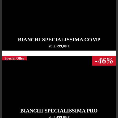
BIANCHI SPECIALISSIMA COMP
ab 2.799,00 €
-46%
Special Offer
BIANCHI SPECIALISSIMA PRO
ab 3.499,00 €