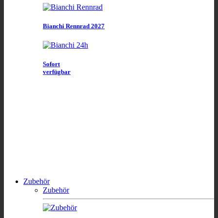
Bianchi Rennrad 2027
Sofort
verfügbar
Zubehör
Zubehör