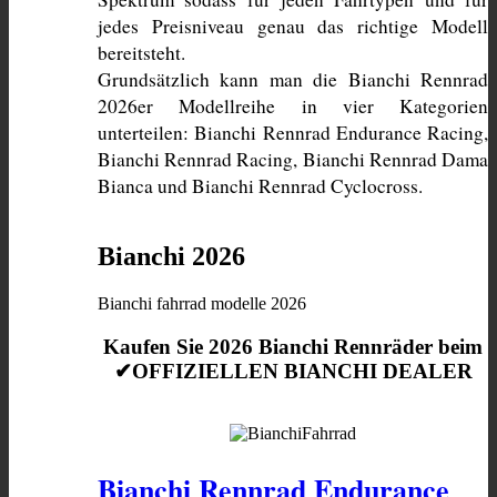
jedes Preisniveau genau das richtige Modell 
bereitsteht. 
Grundsätzlich kann man die Bianchi Rennrad 
2026er Modellreihe in vier Kategorien 
unterteilen: Bianchi Rennrad Endurance Racing, 
Bianchi Rennrad Racing, Bianchi Rennrad Dama 
Bianca und Bianchi Rennrad Cyclocross. 
Bianchi 2026
Bianchi fahrrad modelle 2026
Kaufen Sie 2026 Bianchi Rennräder beim
✔OFFIZIELLEN BIANCHI DEALER
Bianchi Rennrad Endurance 