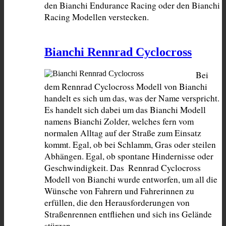
den Bianchi Endurance Racing oder den Bianchi 
Racing Modellen verstecken.
Bianchi Rennrad Cyclocross
Bei 
dem Rennrad Cyclocross Modell von Bianchi 
handelt es sich um das, was der Name verspricht. 
Es handelt sich dabei um das Bianchi Modell 
namens Bianchi Zolder, welches fern vom 
normalen Alltag auf der Straße zum Einsatz 
kommt. Egal, ob bei Schlamm, Gras oder steilen 
Abhängen. Egal, ob spontane Hindernisse oder 
Geschwindigkeit. Das  Rennrad Cyclocross 
Modell von Bianchi wurde entworfen, um all die 
Wünsche von Fahrern und Fahrerinnen zu 
erfüllen, die den Herausforderungen von 
Straßenrennen entfliehen und sich ins Gelände 
stürzen.