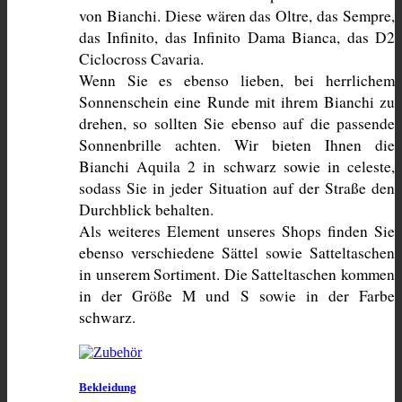
von Bianchi. Diese wären das Oltre, das Sempre, 
das Infinito, das Infinito Dama Bianca, das D2 
Ciclocross Cavaria.
Wenn Sie es ebenso lieben, bei herrlichem 
Sonnenschein eine Runde mit ihrem Bianchi zu 
drehen, so sollten Sie ebenso auf die passende 
Sonnenbrille achten. Wir bieten Ihnen die 
Bianchi Aquila 2 in schwarz sowie in celeste, 
sodass Sie in jeder Situation auf der Straße den 
Durchblick behalten.
Als weiteres Element unseres Shops finden Sie 
ebenso verschiedene Sättel sowie Satteltaschen 
in unserem Sortiment. Die Satteltaschen kommen 
in der Größe M und S sowie in der Farbe 
schwarz.
Bekleidung