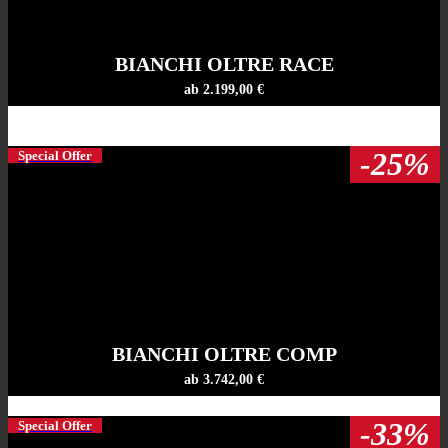
BIANCHI OLTRE RACE
ab 2.199,00 €
-25%
Special Offer
BIANCHI OLTRE COMP
ab 3.742,00 €
-33%
Special Offer