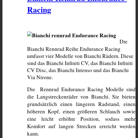
Racing
Die 
Bianchi Rennrad Reihe Endurance Racing 
umfasst vier Modelle von Bianchi Rädern. Diese 
sind das Bianchi Infiniti CV, das Bianchi Infiniti 
CV Disc, das Bianchi Intenso und das Bianchi 
Via Nirone. 
Die  Rennrad Endurance Racing Modelle sind 
die Langstreckenräder von Bianchi. Sie bieten 
grundsätzlich einen längeren Radstand, einen 
höheren Kopf, einen größeren Schlauch sowie 
eine leicht erhöhte Position, sodass mehr 
Komfort auf langen Strecken erreicht werden 
kann.