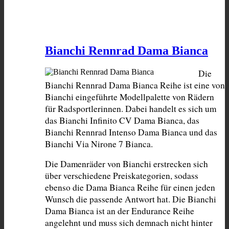
Bianchi Rennrad Dama Bianca
Die 
Bianchi Rennrad Dama Bianca Reihe ist eine von 
Bianchi eingeführte Modellpalette von Rädern 
für Radsportlerinnen. Dabei handelt es sich um 
das Bianchi Infinito CV Dama Bianca, das 
Bianchi Rennrad Intenso Dama Bianca und das 
Bianchi Via Nirone 7 Bianca.
Die Damenräder von Bianchi erstrecken sich 
über verschiedene Preiskategorien, sodass 
ebenso die Dama Bianca Reihe für einen jeden 
Wunsch die passende Antwort hat. Die Bianchi 
Dama Bianca ist an der Endurance Reihe 
angelehnt und muss sich demnach nicht hinter 