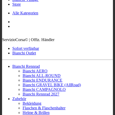
Store
Alle Kategorien
ServizioCorsa© | Offiz. Händler
Sofort verfügbar
Bianchi Outlet
Bianchi Rennrad
Bianchi AERO
Bianchi ALL-ROUND
Bianchi ENDURANCE
Bianchi GRAVEL BIKE (AllRoad)
Bianchi CAMPAGNOLO
Bianchi Rennrad 2027
Zubehör
Bekleidung
Flaschen & Flaschenhalter
Helme & Brillen