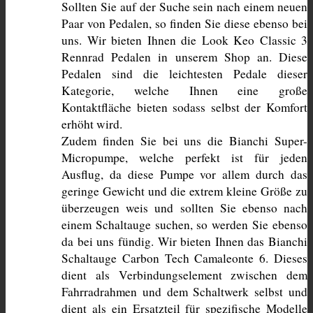
Sollten Sie auf der Suche sein nach einem neuen 
Paar von Pedalen, so finden Sie diese ebenso bei 
uns. Wir bieten Ihnen die Look Keo Classic 3 
Rennrad Pedalen in unserem Shop an. Diese 
Pedalen sind die leichtesten Pedale dieser 
Kategorie, welche Ihnen eine große 
Kontaktfläche bieten sodass selbst der Komfort 
erhöht wird.
Zudem finden Sie bei uns die Bianchi Super-
Micropumpe, welche perfekt ist für jeden 
Ausflug, da diese Pumpe vor allem durch das 
geringe Gewicht und die extrem kleine Größe zu 
überzeugen weis und sollten Sie ebenso nach 
einem Schaltauge suchen, so werden Sie ebenso 
da bei uns fündig. Wir bieten Ihnen das Bianchi 
Schaltauge Carbon Tech Camaleonte 6. Dieses 
dient als Verbindungselement zwischen dem 
Fahrradrahmen und dem Schaltwerk selbst und 
dient als ein Ersatzteil für spezifische Modelle 