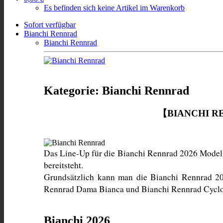
Es befinden sich keine Artikel im Warenkorb
Sofort verfügbar
Bianchi Rennrad
Bianchi Rennrad
Kategorie: Bianchi Rennrad
【BIANCHI R
Das Line-Up für die Bianchi Rennrad 2026 Modelle 
bereitsteht. 
Grundsätzlich kann man die Bianchi Rennrad 202
Rennrad Dama Bianca und Bianchi Rennrad Cyclo
Bianchi 2026