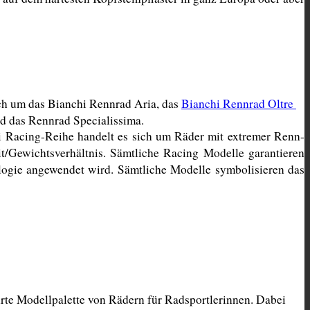
ch um das Bianchi Rennrad Aria, das 
Bianchi Rennrad Oltre 
d das Rennrad Specialissima. 
i Racing-Reihe handelt es sich um Räder mit extremer Renn-
t/Gewichtsverhältnis. Sämtliche Racing Modelle garantieren 
ogie angewendet wird. Sämtliche Modelle symbolisieren das 
te Modellpalette von Rädern für Radsportlerinnen. Dabei 