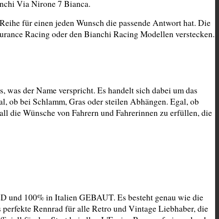
nchi Via Nirone 7 Bianca.
Reihe für einen jeden Wunsch die passende Antwort hat. Die 
durance Racing oder den Bianchi Racing Modellen verstecken.
 was der Name verspricht. Es handelt sich dabei um das 
, ob bei Schlamm, Gras oder steilen Abhängen. Egal, ob 
l die Wünsche von Fahrern und Fahrerinnen zu erfüllen, die 
D und 100% in Italien GEBAUT. Es besteht genau wie die 
 perfekte Rennrad für alle Retro und Vintage Liebhaber, die 