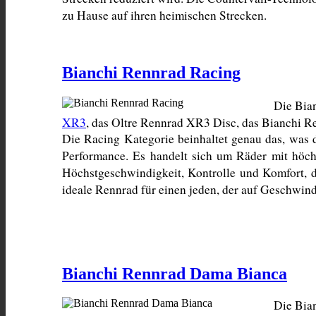
zu Hause auf ihren heimischen Strecken.
Bianchi Rennrad Racing
Die Bian
XR3
, das Oltre Rennrad XR3 Disc, das Bianchi R
Die Racing Kategorie beinhaltet genau das, was 
Performance. Es handelt sich um Räder mit höchs
Höchstgeschwindigkeit, Kontrolle und Komfort, d
ideale Rennrad für einen jeden, der auf Geschwindi
Bianchi Rennrad Dama Bianca
Die Bian