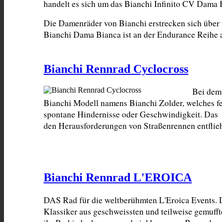
handelt es sich um das Bianchi Infinito CV Dama
Die Damenräder von Bianchi erstrecken sich über 
Bianchi Dama Bianca ist an der Endurance Reihe 
Bianchi Rennrad Cyclocross
Bei dem 
Bianchi Modell namens Bianchi Zolder, welches fe
spontane Hindernisse oder Geschwindigkeit. Das  
den Herausforderungen von Straßenrennen entflieh
Bianchi Rennrad L'EROICA
DAS Rad für die weltberühmten L'Eroica Events. 
Klassiker aus geschweissten und teilweise gemufft