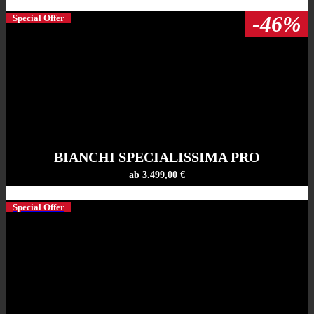
-46%
Special Offer
BIANCHI SPECIALISSIMA PRO
ab 3.499,00 €
Special Offer