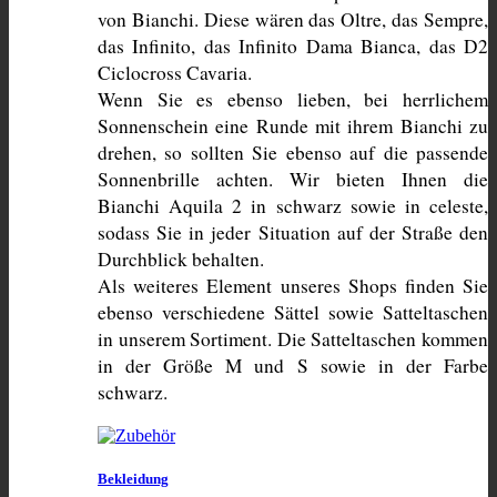
von Bianchi. Diese wären das Oltre, das Sempre, 
das Infinito, das Infinito Dama Bianca, das D2 
Ciclocross Cavaria.
Wenn Sie es ebenso lieben, bei herrlichem 
Sonnenschein eine Runde mit ihrem Bianchi zu 
drehen, so sollten Sie ebenso auf die passende 
Sonnenbrille achten. Wir bieten Ihnen die 
Bianchi Aquila 2 in schwarz sowie in celeste, 
sodass Sie in jeder Situation auf der Straße den 
Durchblick behalten.
Als weiteres Element unseres Shops finden Sie 
ebenso verschiedene Sättel sowie Satteltaschen 
in unserem Sortiment. Die Satteltaschen kommen 
in der Größe M und S sowie in der Farbe 
schwarz.
Bekleidung