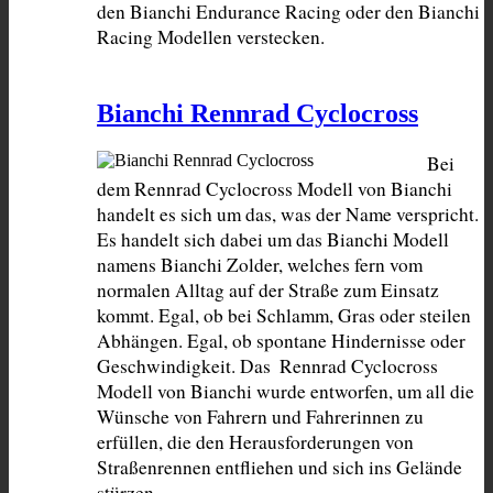
den Bianchi Endurance Racing oder den Bianchi 
Racing Modellen verstecken.
Bianchi Rennrad Cyclocross
Bei 
dem Rennrad Cyclocross Modell von Bianchi 
handelt es sich um das, was der Name verspricht. 
Es handelt sich dabei um das Bianchi Modell 
namens Bianchi Zolder, welches fern vom 
normalen Alltag auf der Straße zum Einsatz 
kommt. Egal, ob bei Schlamm, Gras oder steilen 
Abhängen. Egal, ob spontane Hindernisse oder 
Geschwindigkeit. Das  Rennrad Cyclocross 
Modell von Bianchi wurde entworfen, um all die 
Wünsche von Fahrern und Fahrerinnen zu 
erfüllen, die den Herausforderungen von 
Straßenrennen entfliehen und sich ins Gelände 
stürzen.