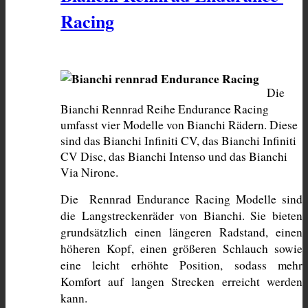
Racing
Die 
Bianchi Rennrad Reihe Endurance Racing 
umfasst vier Modelle von Bianchi Rädern. Diese 
sind das Bianchi Infiniti CV, das Bianchi Infiniti 
CV Disc, das Bianchi Intenso und das Bianchi 
Via Nirone. 
Die  Rennrad Endurance Racing Modelle sind 
die Langstreckenräder von Bianchi. Sie bieten 
grundsätzlich einen längeren Radstand, einen 
höheren Kopf, einen größeren Schlauch sowie 
eine leicht erhöhte Position, sodass mehr 
Komfort auf langen Strecken erreicht werden 
kann.