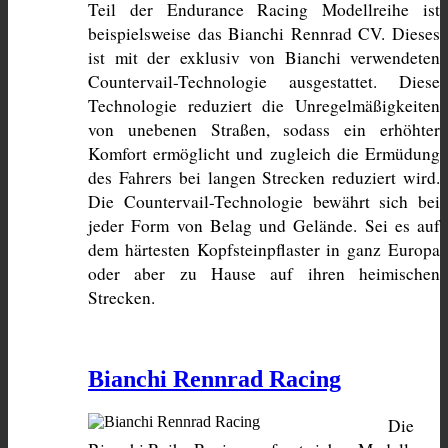
Teil der Endurance Racing Modellreihe ist 
beispielsweise das Bianchi Rennrad CV. Dieses 
ist mit der exklusiv von Bianchi verwendeten 
Countervail-Technologie ausgestattet. Diese 
Technologie reduziert die Unregelmäßigkeiten 
von unebenen Straßen, sodass ein erhöhter 
Komfort ermöglicht und zugleich die Ermüdung 
des Fahrers bei langen Strecken reduziert wird. 
Die Countervail-Technologie bewährt sich bei 
jeder Form von Belag und Gelände. Sei es auf 
dem härtesten Kopfsteinpflaster in ganz Europa 
oder aber zu Hause auf ihren heimischen 
Strecken.
Bianchi Rennrad Racing
Die 