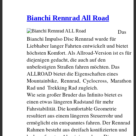
Bianchi Rennrad All Road
Das 
Bianchi Impulso Disc Rennrad wurde für 
Liebhaber langer Fahrten entwickelt und bietet 
höchsten Komfort. Als Allroad-Version ist es für 
diejenigen gedacht, die auch auf den 
unbefestigten Straßen fahren möchten. Das 
ALLROAD bietet die Eigenschaften eines 
Mountainbike,  Rennrad,  Cyclocross,  Marathon 
Rad und  Trekking Rad zugleich.

Wie sein großer Bruder das Infinito bietet es 
einen etwas längeren Radstand für mehr 
Fahrstabilität. Die komfortable Geometrie 
resultiert aus einem längeren Steuerrohr und 
ermöglicht ein entspanntes fahren. Der Rennrad 
Rahmen besteht aus dreifach konifizierten und 