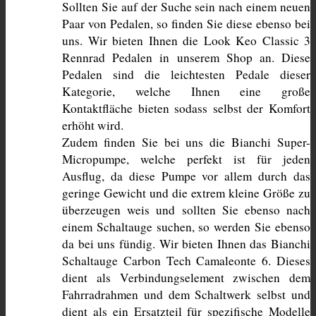
Sollten Sie auf der Suche sein nach einem neuen 
Paar von Pedalen, so finden Sie diese ebenso bei 
uns. Wir bieten Ihnen die Look Keo Classic 3 
Rennrad Pedalen in unserem Shop an. Diese 
Pedalen sind die leichtesten Pedale dieser 
Kategorie, welche Ihnen eine große 
Kontaktfläche bieten sodass selbst der Komfort 
erhöht wird.
Zudem finden Sie bei uns die Bianchi Super-
Micropumpe, welche perfekt ist für jeden 
Ausflug, da diese Pumpe vor allem durch das 
geringe Gewicht und die extrem kleine Größe zu 
überzeugen weis und sollten Sie ebenso nach 
einem Schaltauge suchen, so werden Sie ebenso 
da bei uns fündig. Wir bieten Ihnen das Bianchi 
Schaltauge Carbon Tech Camaleonte 6. Dieses 
dient als Verbindungselement zwischen dem 
Fahrradrahmen und dem Schaltwerk selbst und 
dient als ein Ersatzteil für spezifische Modelle 