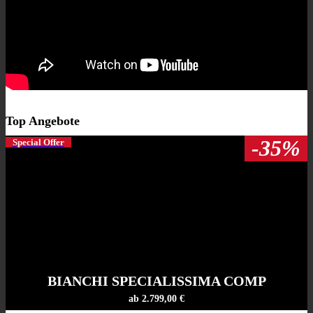
Top Angebote
-35%
Special Offer
BIANCHI SPECIALISSIMA COMP
ab 2.799,00 €