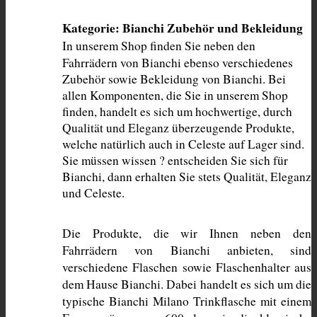
Kategorie: Bianchi Zubehör und Bekleidung
In unserem Shop finden Sie neben den 
Fahrrädern von Bianchi ebenso verschiedenes 
Zubehör sowie Bekleidung von Bianchi. Bei 
allen Komponenten, die Sie in unserem Shop 
finden, handelt es sich um hochwertige, durch 
Qualität und Eleganz überzeugende Produkte, 
welche natürlich auch in Celeste auf Lager sind. 
Sie müssen wissen ? entscheiden Sie sich für 
Bianchi, dann erhalten Sie stets Qualität, Eleganz 
und Celeste. 
Die Produkte, die wir Ihnen neben den 
Fahrrädern von Bianchi anbieten, sind 
verschiedene Flaschen sowie Flaschenhalter aus 
dem Hause Bianchi. Dabei handelt es sich um die 
typische Bianchi Milano Trinkflasche mit einem 