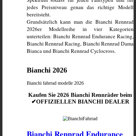
jedes Preisniveau genau das richtige Modell 
bereitsteht. 
Grundsätzlich kann man die Bianchi Rennrad 
2026er Modellreihe in vier Kategorien 
unterteilen: Bianchi Rennrad Endurance Racing, 
Bianchi Rennrad Racing, Bianchi Rennrad Dama 
Bianca und Bianchi Rennrad Cyclocross. 
Bianchi 2026
Bianchi fahrrad modelle 2026
Kaufen Sie 2026 Bianchi Rennräder beim
✔OFFIZIELLEN BIANCHI DEALER
Bianchi Rennrad Endurance 