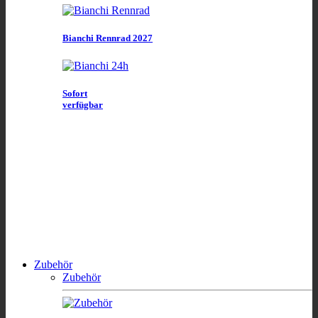
Bianchi Rennrad 2027
Sofort
verfügbar
Zubehör
Zubehör