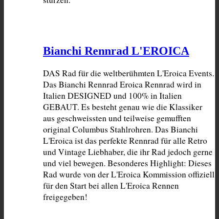
Bianchi Rennrad L'EROICA
DAS Rad für die weltberühmten L'Eroica Events. 
Das Bianchi Rennrad Eroica Rennrad wird in 
Italien DESIGNED und 100% in Italien 
GEBAUT. Es besteht genau wie die Klassiker 
aus geschweissten und teilweise gemufften 
original Columbus Stahlrohren. Das Bianchi 
L'Eroica ist das perfekte Rennrad für alle Retro 
und Vintage Liebhaber, die ihr Rad jedoch gerne 
und viel bewegen. Besonderes Highlight: Dieses 
Rad wurde von der L'Eroica Kommission offiziell 
für den Start bei allen L'Eroica Rennen 
freigegeben!