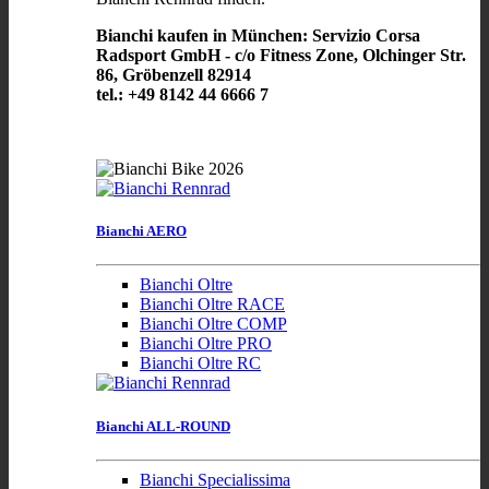
Bianchi kaufen in München: Servizio Corsa
Radsport GmbH - c/o Fitness Zone, Olchinger Str.
86, Gröbenzell 82914
tel.: +49 8142 44 6666 7
Bianchi AERO
Bianchi Oltre
Bianchi Oltre RACE
Bianchi Oltre COMP
Bianchi Oltre PRO
Bianchi Oltre RC
Bianchi ALL-ROUND
Bianchi Specialissima