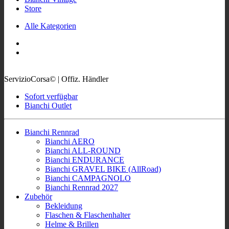
Store
Alle Kategorien
ServizioCorsa© | Offiz. Händler
Sofort verfügbar
Bianchi Outlet
Bianchi Rennrad
Bianchi AERO
Bianchi ALL-ROUND
Bianchi ENDURANCE
Bianchi GRAVEL BIKE (AllRoad)
Bianchi CAMPAGNOLO
Bianchi Rennrad 2027
Zubehör
Bekleidung
Flaschen & Flaschenhalter
Helme & Brillen