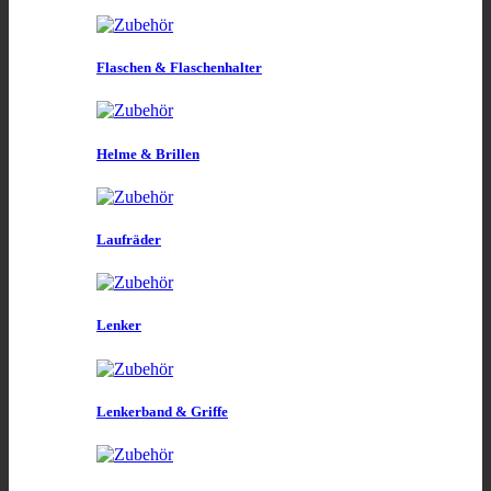
Flaschen & Flaschenhalter
Helme & Brillen
Laufräder
Lenker
Lenkerband & Griffe