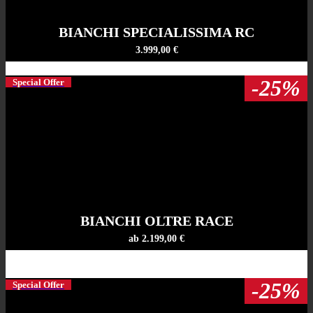
BIANCHI SPECIALISSIMA RC
3.999,00 €
-25%
Special Offer
BIANCHI OLTRE RACE
ab 2.199,00 €
-25%
Special Offer