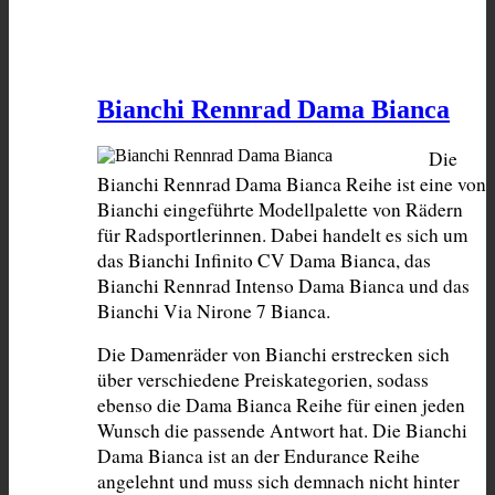
Bianchi Rennrad Dama Bianca
Die 
Bianchi Rennrad Dama Bianca Reihe ist eine von 
Bianchi eingeführte Modellpalette von Rädern 
für Radsportlerinnen. Dabei handelt es sich um 
das Bianchi Infinito CV Dama Bianca, das 
Bianchi Rennrad Intenso Dama Bianca und das 
Bianchi Via Nirone 7 Bianca.
Die Damenräder von Bianchi erstrecken sich 
über verschiedene Preiskategorien, sodass 
ebenso die Dama Bianca Reihe für einen jeden 
Wunsch die passende Antwort hat. Die Bianchi 
Dama Bianca ist an der Endurance Reihe 
angelehnt und muss sich demnach nicht hinter 