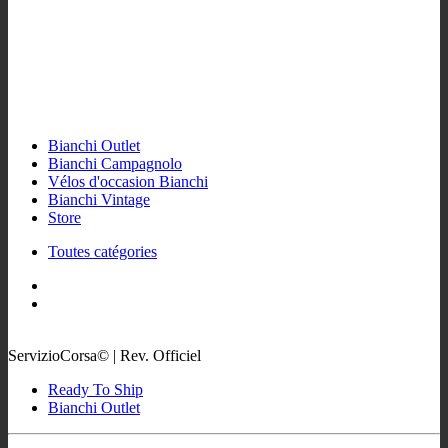
Bianchi Outlet
Bianchi Campagnolo
Vélos d'occasion Bianchi
Bianchi Vintage
Store
Toutes catégories
ServizioCorsa© | Rev. Officiel
Ready To Ship
Bianchi Outlet