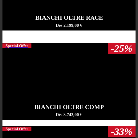
BIANCHI OLTRE RACE
Dès 2.199,00 €
-25%
Special Offer
BIANCHI OLTRE COMP
Dès 3.742,00 €
-33%
Special Offer