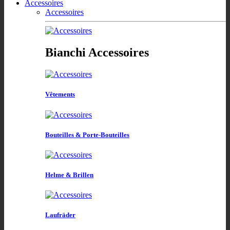
Accessoires
Accessoires
Bianchi Accessoires
Vêtements
Bouteilles & Porte-Bouteilles
Helme & Brillen
Laufräder