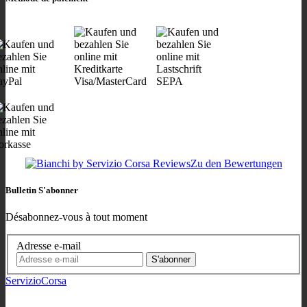
Zu den Bewertungen
Bulletin S'abonner
Désabonnez-vous à tout moment
Adresse e-mail
S'abonner
ServizioCorsa