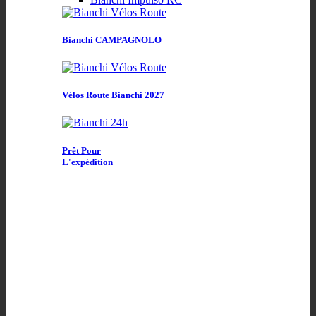
Bianchi CAMPAGNOLO
Vélos Route Bianchi 2027
Prêt Pour
L'expédition