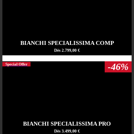
BIANCHI SPECIALISSIMA COMP
Dès 2.799,00 €
-46%
Special Offer
BIANCHI SPECIALISSIMA PRO
Dès 3.499,00 €