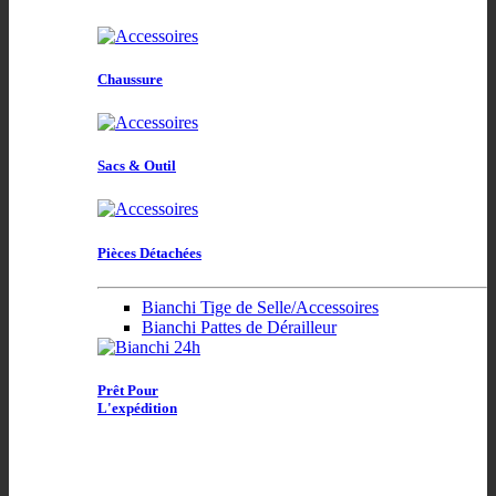
Chaussure
Sacs & Outil
Pièces Détachées
Bianchi Tige de Selle/Accessoires
Bianchi Pattes de Dérailleur
Prêt Pour
L'expédition