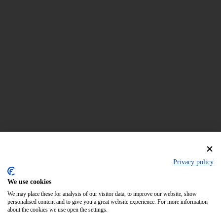
Privacy policy
We use cookies
We may place these for analysis of our visitor data, to improve our website, show
personalised content and to give you a great website experience. For more information
about the cookies we use open the settings.