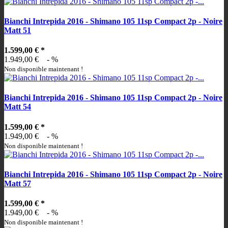
Bianchi Intrepida 2016 - Shimano 105 11sp Compact 2p - Noire
Matt 51
1.599,00 €
*
1.949,00 €
- %
Non disponible maintenant !
Bianchi Intrepida 2016 - Shimano 105 11sp Compact 2p - Noire
Matt 54
1.599,00 €
*
1.949,00 €
- %
Non disponible maintenant !
Bianchi Intrepida 2016 - Shimano 105 11sp Compact 2p - Noire
Matt 57
1.599,00 €
*
1.949,00 €
- %
Non disponible maintenant !