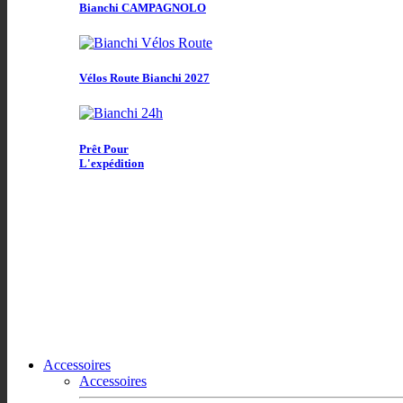
Bianchi CAMPAGNOLO
Vélos Route Bianchi 2027
Prêt Pour
L'expédition
Accessoires
Accessoires